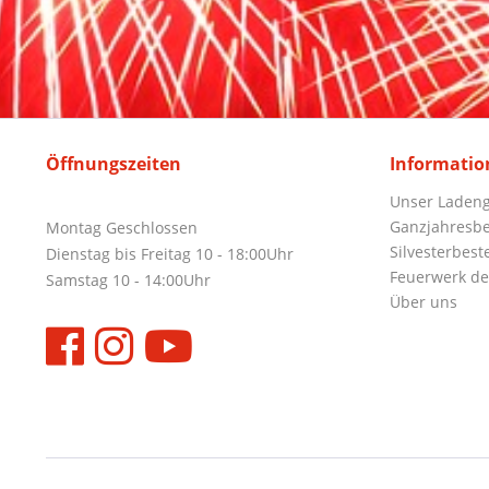
Öffnungszeiten
Informatio
Unser Ladeng
Ganzjahresbe
Montag Geschlossen
Silvesterbest
Dienstag bis Freitag 10 - 18:00Uhr
Feuerwerk de
Samstag 10 - 14:00Uhr
Über uns