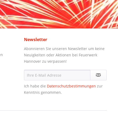
Newsletter
Abonnieren Sie unseren Newsletter um keine
en
Neuigkeiten oder Aktionen bei Feuerwerk
Hannover zu verpassen!
Ich habe die
Datenschutzbestimmungen
zur
Kenntnis genommen.