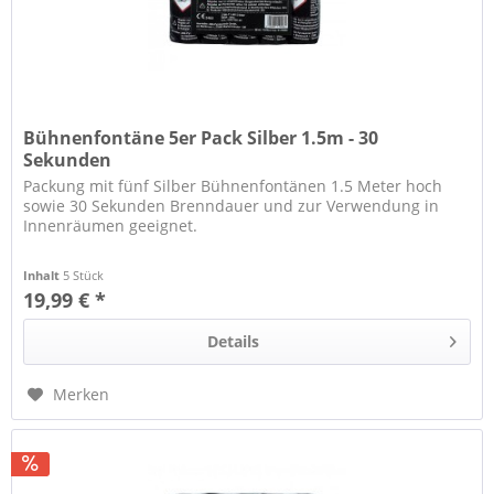
Bühnenfontäne 5er Pack Silber 1.5m - 30
Sekunden
Packung mit fünf Silber Bühnenfontänen 1.5 Meter hoch
sowie 30 Sekunden Brenndauer und zur Verwendung in
Innenräumen geeignet.
Inhalt
5 Stück
19,99 € *
Details
Merken