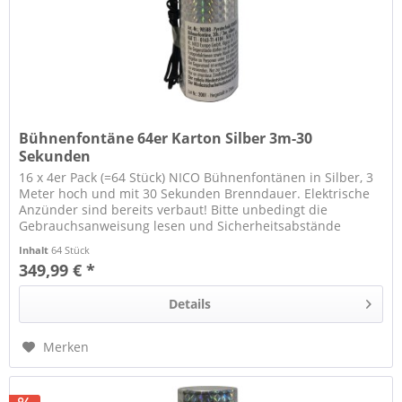
Bühnenfontäne 64er Karton Silber 3m-30
Sekunden
16 x 4er Pack (=64 Stück) NICO Bühnenfontänen in Silber, 3
Meter hoch und mit 30 Sekunden Brenndauer. Elektrische
Anzünder sind bereits verbaut! Bitte unbedingt die
Gebrauchsanweisung lesen und Sicherheitsabstände
beachten!
Inhalt
64 Stück
349,99 € *
Details
Merken