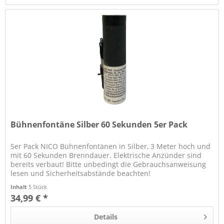
Bühnenfontäne Silber 60 Sekunden 5er Pack
5er Pack NICO Bühnenfontänen in Silber, 3 Meter hoch und
mit 60 Sekunden Brenndauer. Elektrische Anzünder sind
bereits verbaut! Bitte unbedingt die Gebrauchsanweisung
lesen und Sicherheitsabstände beachten!
Inhalt
5 Stück
34,99 € *
Details