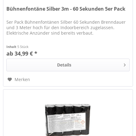
Bühnenfontäne Silber 3m - 60 Sekunden 5er Pack
5er Pack Bühnenfontänen Silber 60 Sekunden Brenndauer
und 3 Meter hoch für den Indoorbereich zugelassen.
Elektrische Anzünder sind bereits verbaut.
Inhalt
5 Stück
ab 34,99 € *
Details
Merken