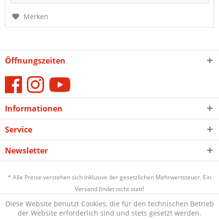
Merken
Öffnungszeiten
Informationen
Service
Newsletter
* Alle Preise verstehen sich inklusive der gesetzlichen Mehrwertsteuer. Ein
Versand findet nicht statt!
Diese Website benutzt Cookies, die für den technischen Betrieb
der Website erforderlich sind und stets gesetzt werden.