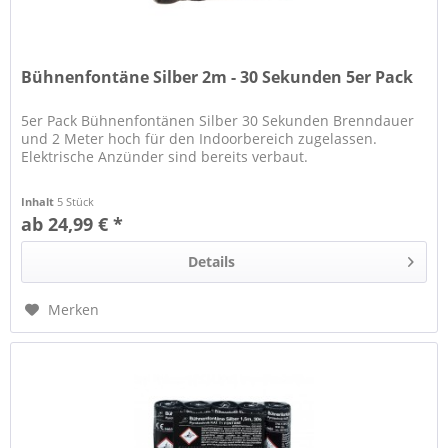
Bühnenfontäne Silber 2m - 30 Sekunden 5er Pack
5er Pack Bühnenfontänen Silber 30 Sekunden Brenndauer
und 2 Meter hoch für den Indoorbereich zugelassen.
Elektrische Anzünder sind bereits verbaut.
Inhalt
5 Stück
ab 24,99 € *
Details
Merken