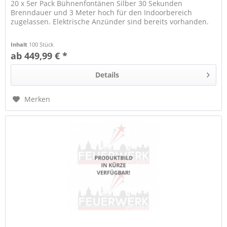
20 x 5er Pack Bühnenfontänen Silber 30 Sekunden
Brenndauer und 3 Meter hoch für den Indoorbereich
zugelassen. Elektrische Anzünder sind bereits vorhanden.
Inhalt
100 Stück
ab 449,99 € *
Details
Merken