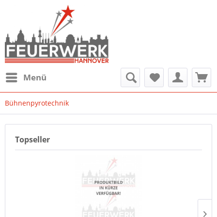
Menü
Bühnenpyrotechnik
Topseller