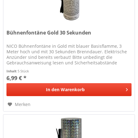
Bühnenfontäne Gold 30 Sekunden
NICO Bühnenfontäne in Gold mit blauer Basisflamme, 3
Meter hoch und mit 30 Sekunden Brenndauer. Elektrische
Anzünder sind bereits verbaut! Bitte unbedingt die
Gebrauchsanweisung lesen und Sicherheitsabstände
beachten!
Inhalt
5 Stück
6,99 € *
In den
Warenkorb
Merken