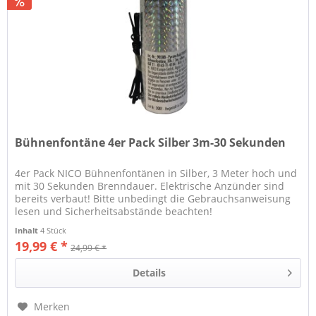
Bühnenfontäne 4er Pack Silber 3m-30 Sekunden
4er Pack NICO Bühnenfontänen in Silber, 3 Meter hoch und
mit 30 Sekunden Brenndauer. Elektrische Anzünder sind
bereits verbaut! Bitte unbedingt die Gebrauchsanweisung
lesen und Sicherheitsabstände beachten!
Inhalt
4 Stück
19,99 € *
24,99 € *
Details
Merken