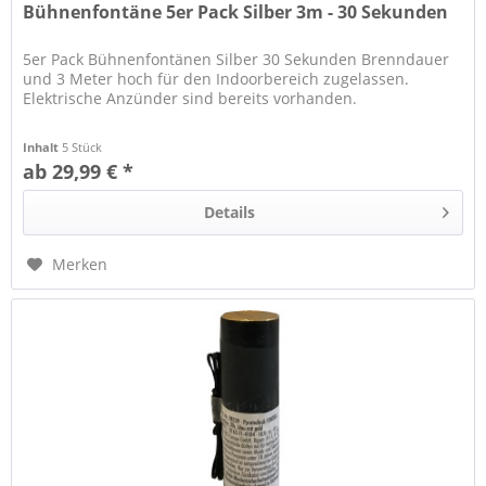
Bühnenfontäne 5er Pack Silber 3m - 30 Sekunden
5er Pack Bühnenfontänen Silber 30 Sekunden Brenndauer
und 3 Meter hoch für den Indoorbereich zugelassen.
Elektrische Anzünder sind bereits vorhanden.
Inhalt
5 Stück
ab 29,99 € *
Details
Merken