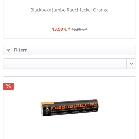
Blackboxx Jumbo Rauchfackel Orange
13,99 € *
15,99 € *
Filtern