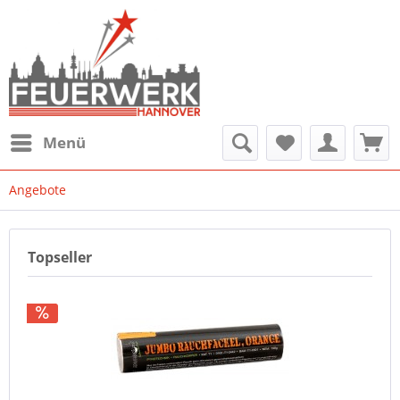
Menü
Angebote
Topseller