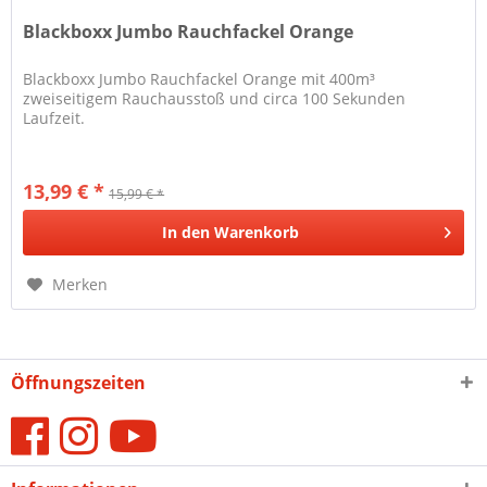
Blackboxx Jumbo Rauchfackel Orange
Blackboxx Jumbo Rauchfackel Orange mit 400m³
zweiseitigem Rauchausstoß und circa 100 Sekunden
Laufzeit.
13,99 € *
15,99 € *
In den
Warenkorb
Merken
Öffnungszeiten