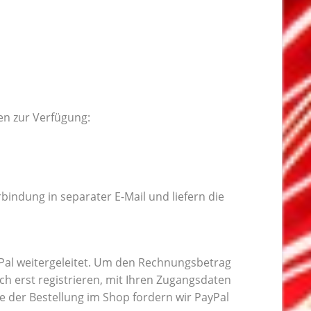
en zur Verfügung:
indung in separater E-Mail und liefern die
yPal weitergeleitet. Um den Rechnungsbetrag
ich erst registrieren, mit Ihren Zugangsdaten
 der Bestellung im Shop fordern wir PayPal