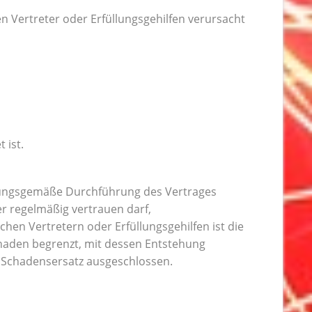
n Vertreter oder Erfüllungsgehilfen verursacht
 ist.
rdnungsgemäße Durchführung des Vertrages
r regelmäßig vertrauen darf,
ichen Vertretern oder Erfüllungsgehilfen ist die
haden begrenzt, mit dessen Entstehung
 Schadensersatz ausgeschlossen.