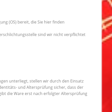
ng (OS) bereit, die Sie hier finden
chlichtungsstelle sind wir nicht verpflichtet
en unterliegt, stellen wir durch den Einsatz
entitäts- und Altersprüfung sicher, dass der
gibt die Ware erst nach erfolgter Altersprüfung