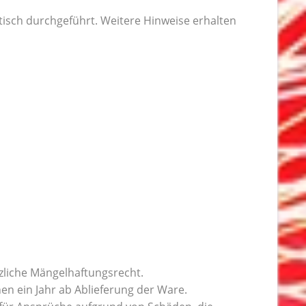
isch durchgeführt. Weitere Hinweise erhalten
tzliche Mängelhaftungsrecht.
en ein Jahr ab Ablieferung der Ware.