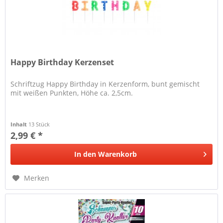
Happy Birthday Kerzenset
Schriftzug Happy Birthday in Kerzenform, bunt gemischt
mit weißen Punkten, Höhe ca. 2,5cm.
Inhalt
13 Stück
2,99 € *
In den
Warenkorb
Merken