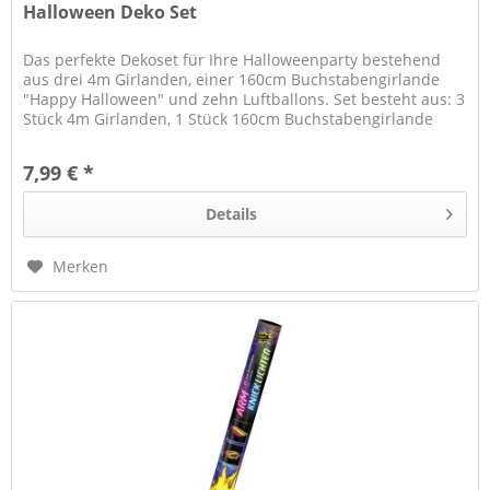
Halloween Deko Set
Das perfekte Dekoset für Ihre Halloweenparty bestehend
aus drei 4m Girlanden, einer 160cm Buchstabengirlande
"Happy Halloween" und zehn Luftballons. Set besteht aus: 3
Stück 4m Girlanden, 1 Stück 160cm Buchstabengirlande
und 10...
7,99 € *
Details
Merken