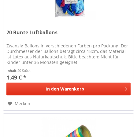
20 Bunte Luftballons
Zwanzig Ballons in verschiedenen Farben pro Packung. Der
Durchmesser der Ballons beträgt circa 18cm, das Material
ist Latex aus Naturkautschuk. Bitte beachten: Nicht für
Kinder unter 36 Monaten geeignet!
Inhalt
20 Stück
1,49 € *
In den
Warenkorb
Merken