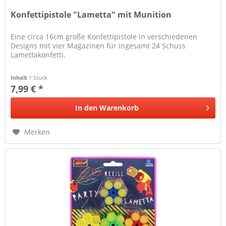
Konfettipistole "Lametta" mit Munition
Eine circa 16cm große Konfettipistole in verschiedenen
Designs mit vier Magazinen für ingesamt 24 Schuss
Lamettakonfetti.
Inhalt
1 Stück
7,99 € *
In den
Warenkorb
Merken