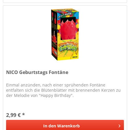
NICO Geburtstags Fontäne
Einmal anzünden, nach einer sprühenden Fontäne
entfalten sich die Blütenblätter mit brennenden Kerzen zu
der Melodie von "Happy Birthday".
2,99 € *
In den
Warenkorb