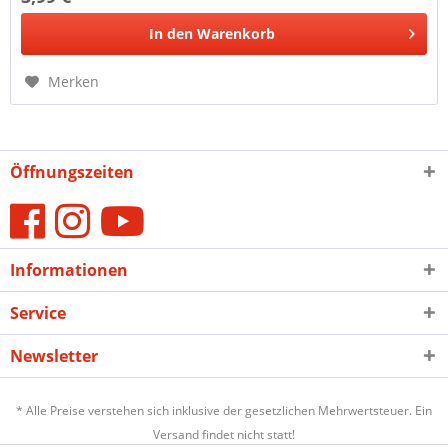
In den
Warenkorb
Merken
Öffnungszeiten
Informationen
Service
Newsletter
* Alle Preise verstehen sich inklusive der gesetzlichen Mehrwertsteuer. Ein
Versand findet nicht statt!