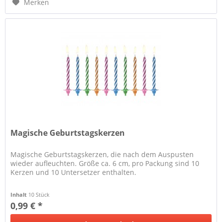
Merken
Magische Geburtstagskerzen
Magische Geburtstagskerzen, die nach dem Auspusten
wieder aufleuchten. Größe ca. 6 cm, pro Packung sind 10
Kerzen und 10 Untersetzer enthalten.
Inhalt
10 Stück
0,99 € *