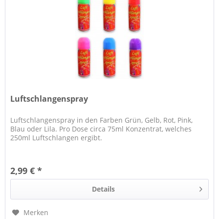
Luftschlangenspray
Luftschlangenspray in den Farben Grün, Gelb, Rot, Pink,
Blau oder Lila. Pro Dose circa 75ml Konzentrat, welches
250ml Luftschlangen ergibt.
2,99 € *
Details
Merken