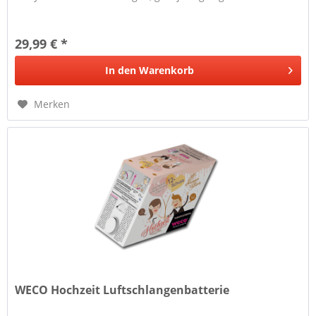
29,99 € *
In den
Warenkorb
Merken
WECO Hochzeit Luftschlangenbatterie