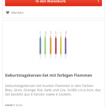
In den
Warenkorb
Merken
Geburtstagskerzen-Set mit farbigen Flammen
Geburtstagskerzen mit bunten Flammen in den Farben
Blau, Grün, Orange, Rot, Gelb und Lila. Größe circa 6cm, das
Set besteht aus 6 Kerzen sowie 6 Sockeln.
Inhalt
6 Stück