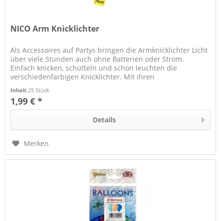
NICO Arm Knicklichter
Als Accessoires auf Partys bringen die Armknicklichter Licht
über viele Stunden auch ohne Batterien oder Strom.
Einfach knicken, schütteln und schon leuchten die
verschiedenfarbigen Knicklichter. Mit ihren
neonleuchtenden Farbeffekten...
Inhalt
25 Stück
1,99 € *
Details
Merken