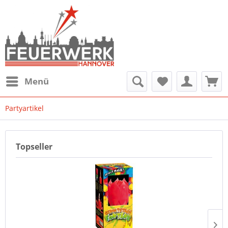
Menü
Partyartikel
Topseller