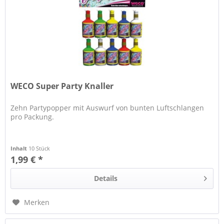
WECO Super Party Knaller
Zehn Partypopper mit Auswurf von bunten Luftschlangen
pro Packung.
Inhalt
10 Stück
1,99 € *
Details
Merken