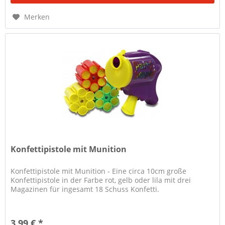
Merken
Konfettipistole mit Munition
Konfettipistole mit Munition - Eine circa 10cm große
Konfettipistole in der Farbe rot, gelb oder lila mit drei
Magazinen für ingesamt 18 Schuss Konfetti.
3,99 € *