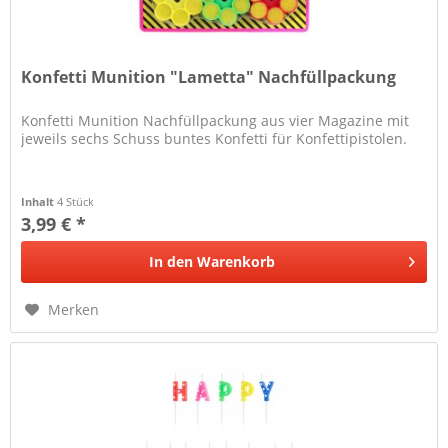
Konfetti Munition "Lametta" Nachfüllpackung
Konfetti Munition Nachfüllpackung aus vier Magazine mit
jeweils sechs Schuss buntes Konfetti für Konfettipistolen.
Inhalt
4 Stück
3,99 € *
In den
Warenkorb
Merken