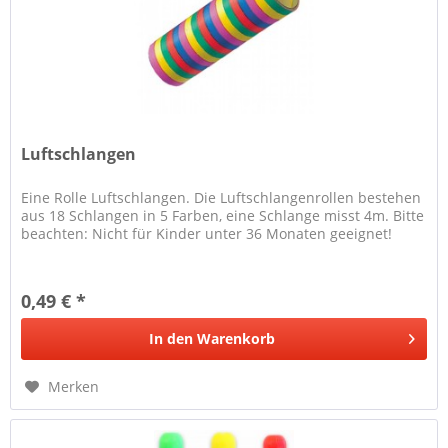
Luftschlangen
Eine Rolle Luftschlangen. Die Luftschlangenrollen bestehen
aus 18 Schlangen in 5 Farben, eine Schlange misst 4m. Bitte
beachten: Nicht für Kinder unter 36 Monaten geeignet!
0,49 € *
In den
Warenkorb
Merken