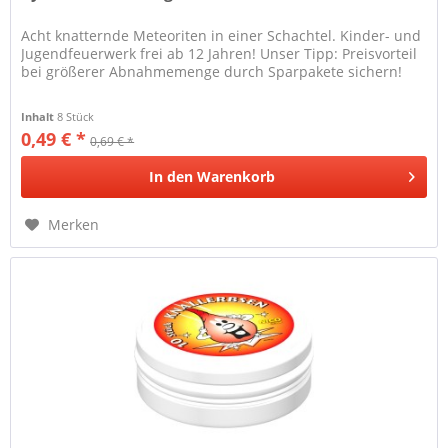
Acht knatternde Meteoriten in einer Schachtel. Kinder- und
Jugendfeuerwerk frei ab 12 Jahren! Unser Tipp: Preisvorteil
bei größerer Abnahmemenge durch Sparpakete sichern!
Inhalt
8 Stück
0,49 € *
0,69 € *
In den
Warenkorb
Merken