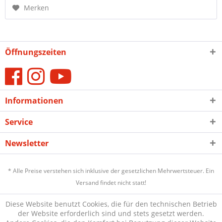
Merken
Öffnungszeiten
Informationen
Service
Newsletter
* Alle Preise verstehen sich inklusive der gesetzlichen Mehrwertsteuer. Ein
Versand findet nicht statt!
Diese Website benutzt Cookies, die für den technischen Betrieb
der Website erforderlich sind und stets gesetzt werden.