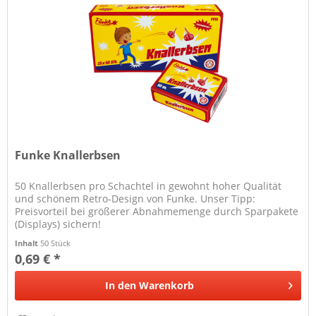
Funke Knallerbsen
50 Knallerbsen pro Schachtel in gewohnt hoher Qualität
und schönem Retro-Design von Funke. Unser Tipp:
Preisvorteil bei größerer Abnahmemenge durch Sparpakete
(Displays) sichern!
Inhalt
50 Stück
0,69 € *
In den
Warenkorb