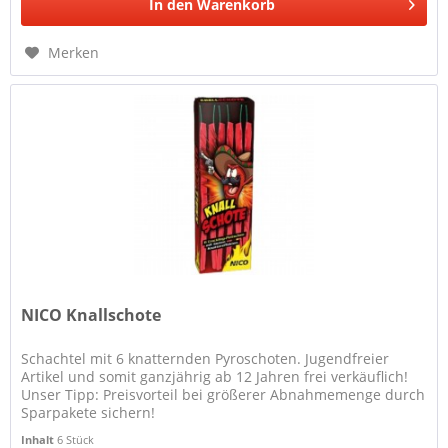
In den
Warenkorb
Merken
NICO Knallschote
Schachtel mit 6 knatternden Pyroschoten. Jugendfreier
Artikel und somit ganzjährig ab 12 Jahren frei verkäuflich!
Unser Tipp: Preisvorteil bei größerer Abnahmemenge durch
Sparpakete sichern!
Inhalt
6 Stück