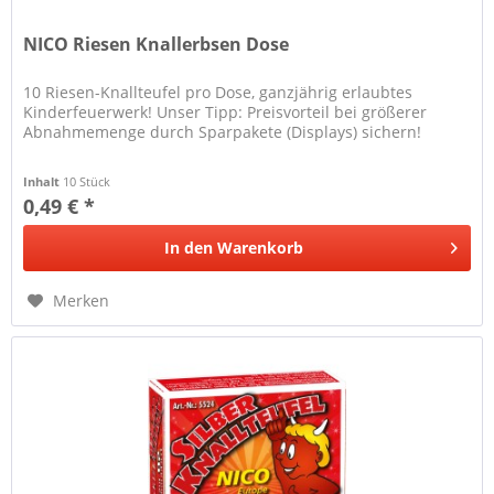
NICO Riesen Knallerbsen Dose
10 Riesen-Knallteufel pro Dose, ganzjährig erlaubtes
Kinderfeuerwerk! Unser Tipp: Preisvorteil bei größerer
Abnahmemenge durch Sparpakete (Displays) sichern!
Inhalt
10 Stück
0,49 € *
In den
Warenkorb
Merken