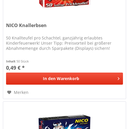
NICO Knallerbsen
50 Knallteufel pro Schachtel, ganzjährig erlaubtes
Kinderfeuerwerk! Unser Tipp: Preisvorteil bei größerer
Abnahmemenge durch Sparpakete (Displays) sichern!
Inhalt
50 Stück
0,49 € *
In den
Warenkorb
Merken