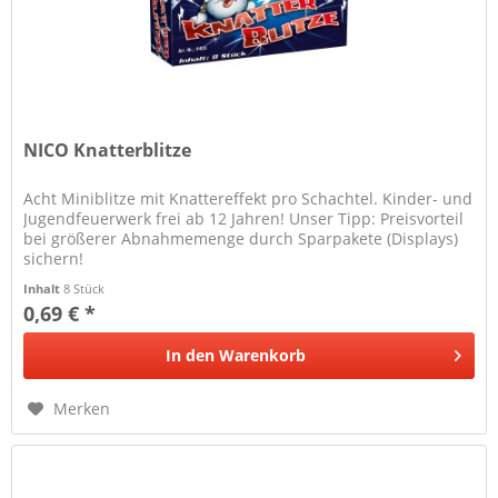
NICO Knatterblitze
Acht Miniblitze mit Knattereffekt pro Schachtel. Kinder- und
Jugendfeuerwerk frei ab 12 Jahren! Unser Tipp: Preisvorteil
bei größerer Abnahmemenge durch Sparpakete (Displays)
sichern!
Inhalt
8 Stück
0,69 € *
In den
Warenkorb
Merken