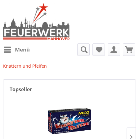
Menü
Knattern und Pfeifen
Topseller