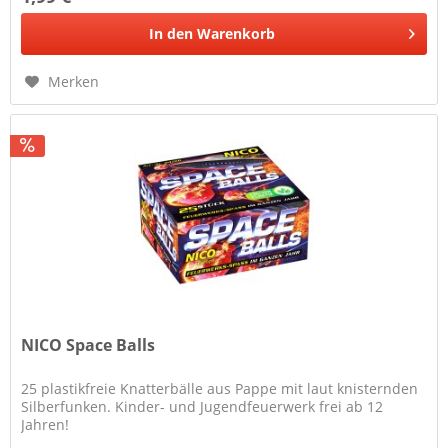
In den
Warenkorb
Merken
NICO Space Balls
25 plastikfreie Knatterbälle aus Pappe mit laut knisternden
Silberfunken. Kinder- und Jugendfeuerwerk frei ab 12
Jahren!