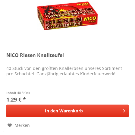
NICO Riesen Knallteufel
40 Stück von den größten Knallerbsen unseres Sortiment
pro Schachtel. Ganzjährig erlaubtes Kinderfeuerwerk!
Inhalt
40 Stück
1,29 € *
In den
Warenkorb
Merken