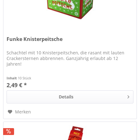
Funke Knisterpeitsche
Schachtel mit 10 Knisterpeitschen, die rasant mit lauten
Crackersternen abbrennen. Ganzjährig erlaubt ab 12
Jahren!
Inhalt
10 Stück
2,49 € *
Details
Merken