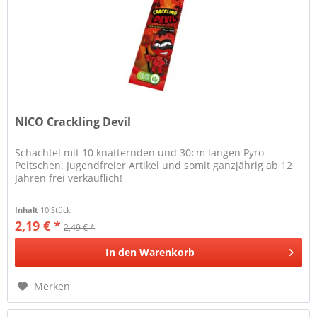
NICO Crackling Devil
Schachtel mit 10 knatternden und 30cm langen Pyro-
Peitschen. Jugendfreier Artikel und somit ganzjährig ab 12
Jahren frei verkäuflich!
Inhalt
10 Stück
2,19 € *
2,49 € *
In den
Warenkorb
Merken