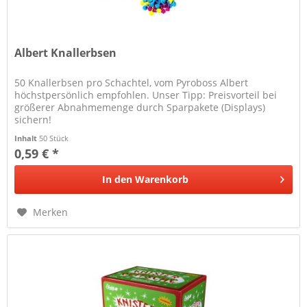
Albert Knallerbsen
50 Knallerbsen pro Schachtel, vom Pyroboss Albert
höchstpersönlich empfohlen. Unser Tipp: Preisvorteil bei
größerer Abnahmemenge durch Sparpakete (Displays)
sichern!
Inhalt
50 Stück
0,59 € *
In den
Warenkorb
Merken