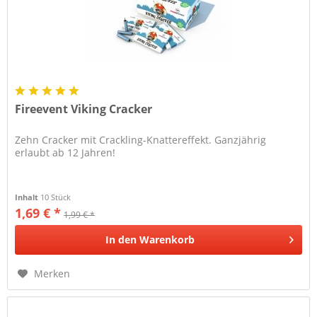
Fireevent Viking Cracker
Zehn Cracker mit Crackling-Knattereffekt. Ganzjährig
erlaubt ab 12 Jahren!
Inhalt
10 Stück
1,69 € *
1,99 € *
In den
Warenkorb
Merken