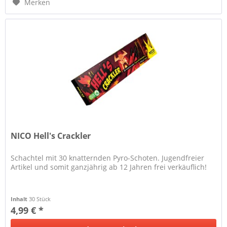
Merken
NICO Hell's Crackler
Schachtel mit 30 knatternden Pyro-Schoten. Jugendfreier
Artikel und somit ganzjährig ab 12 Jahren frei verkäuflich!
Inhalt
30 Stück
4,99 € *