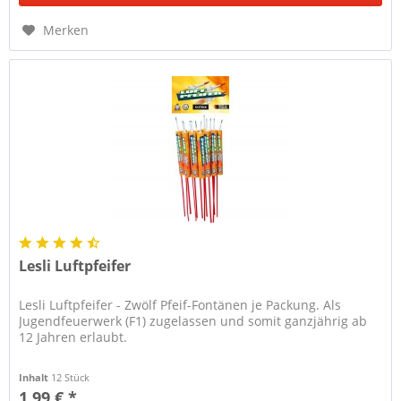
Merken
Lesli Luftpfeifer
Lesli Luftpfeifer - Zwölf Pfeif-Fontänen je Packung. Als
Jugendfeuerwerk (F1) zugelassen und somit ganzjährig ab
12 Jahren erlaubt.
Inhalt
12 Stück
1,99 € *