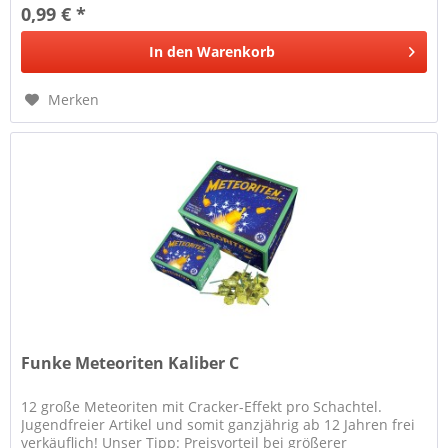
0,99 € *
In den
Warenkorb
Merken
Funke Meteoriten Kaliber C
12 große Meteoriten mit Cracker-Effekt pro Schachtel.
Jugendfreier Artikel und somit ganzjährig ab 12 Jahren frei
verkäuflich! Unser Tipp: Preisvorteil bei größerer