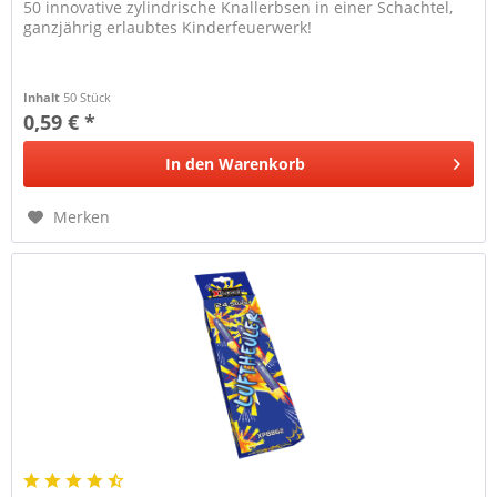
50 innovative zylindrische Knallerbsen in einer Schachtel,
ganzjährig erlaubtes Kinderfeuerwerk!
Inhalt
50 Stück
0,59 € *
In den
Warenkorb
Merken