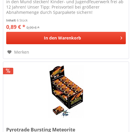
in den Mund stecken! Kinder- und Jugendfeuerwerk frei ab
12 Jahren! Unser Tipp: Preisvorteil bei größerer
Abnahmemenge durch Sparpakete sichern!
Inhalt
6 Stück
0,89 € *
0,99 € *
In den
Warenkorb
Merken
Pyrotrade Bursting Meteorite