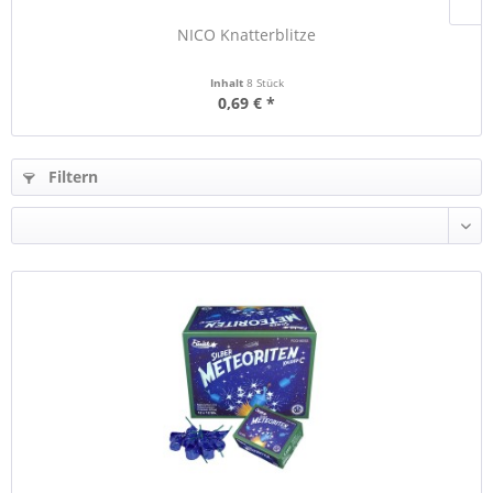
NICO Knatterblitze
Inhalt
8 Stück
0,69 € *
Filtern