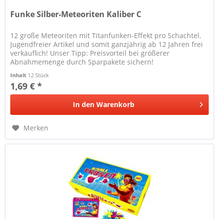
Funke Silber-Meteoriten Kaliber C
12 große Meteoriten mit Titanfunken-Effekt pro Schachtel.
Jugendfreier Artikel und somit ganzjährig ab 12 Jahren frei
verkäuflich! Unser Tipp: Preisvorteil bei größerer
Abnahmemenge durch Sparpakete sichern!
Inhalt
12 Stück
1,69 € *
In den
Warenkorb
Merken