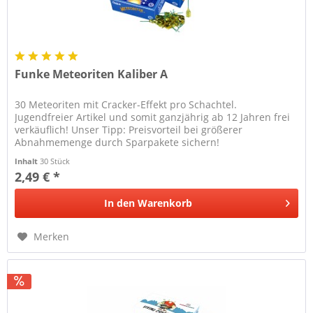
Funke Meteoriten Kaliber A
30 Meteoriten mit Cracker-Effekt pro Schachtel.
Jugendfreier Artikel und somit ganzjährig ab 12 Jahren frei
verkäuflich! Unser Tipp: Preisvorteil bei größerer
Abnahmemenge durch Sparpakete sichern!
Inhalt
30 Stück
2,49 € *
In den
Warenkorb
Merken