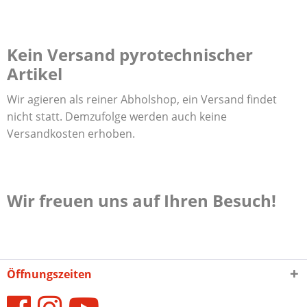
Kein Versand pyrotechnischer
Artikel
Wir agieren als reiner Abholshop, ein Versand findet
nicht statt. Demzufolge werden auch keine
Versandkosten erhoben.
Wir freuen uns auf Ihren Besuch!
Öffnungszeiten