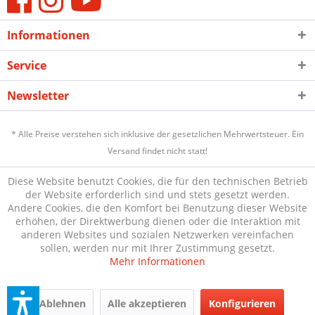
Informationen
Service
Newsletter
* Alle Preise verstehen sich inklusive der gesetzlichen Mehrwertsteuer. Ein
Versand findet nicht statt!
Diese Website benutzt Cookies, die für den technischen Betrieb
der Website erforderlich sind und stets gesetzt werden.
Andere Cookies, die den Komfort bei Benutzung dieser Website
erhöhen, der Direktwerbung dienen oder die Interaktion mit
anderen Websites und sozialen Netzwerken vereinfachen
sollen, werden nur mit Ihrer Zustimmung gesetzt.
Mehr Informationen
Ablehnen
Alle akzeptieren
Konfigurieren