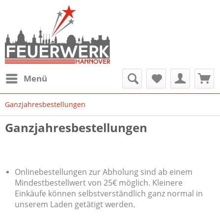
Menü
Ganzjahresbestellungen
Ganzjahresbestellungen
Onlinebestellungen zur Abholung sind ab einem
Mindestbestellwert von 25€ möglich. Kleinere
Einkäufe können selbstverständlich ganz normal in
unserem Laden getätigt werden.