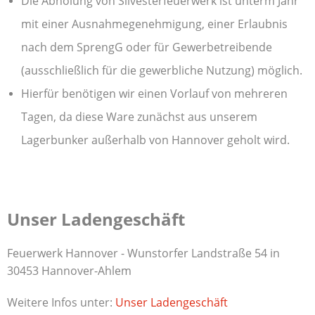
Die Abholung von Silvesterfeuerwerk ist unterm Jahr
mit einer Ausnahmegenehmigung, einer Erlaubnis
nach dem SprengG oder für Gewerbetreibende
(ausschließlich für die gewerbliche Nutzung)
möglich.
Hierfür benötigen wir einen Vorlauf von mehreren
Tagen, da diese Ware zunächst aus unserem
Lagerbunker außerhalb von Hannover geholt wird.
Unser Ladengeschäft
Feuerwerk Hannover - Wunstorfer Landstraße 54 in
30453 Hannover-Ahlem
Weitere Infos unter:
Unser Ladengeschäft