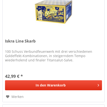
Iskra Line Skarb
100 Schuss Verbundfeuerwerk mit drei verschiedenen
Goldeffekt-Kombinationen, in steigerndem Tempo
wiederholend und finaler Titansalut-Salve.
42,99 € *
In den
Warenkorb
Merken