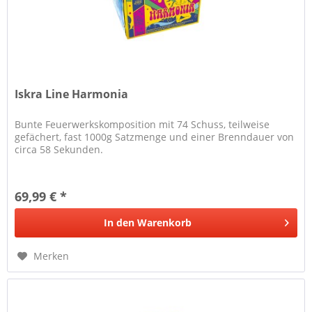
Iskra Line Harmonia
Bunte Feuerwerkskomposition mit 74 Schuss, teilweise
gefächert, fast 1000g Satzmenge und einer Brenndauer von
circa 58 Sekunden.
69,99 € *
In den
Warenkorb
Merken