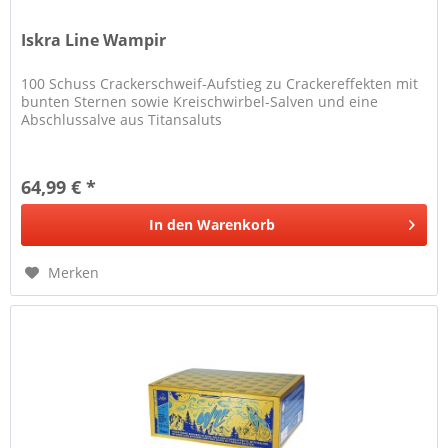
Iskra Line Wampir
100 Schuss Crackerschweif-Aufstieg zu Crackereffekten mit
bunten Sternen sowie Kreischwirbel-Salven und eine
Abschlussalve aus Titansaluts
64,99 € *
In den
Warenkorb
Merken