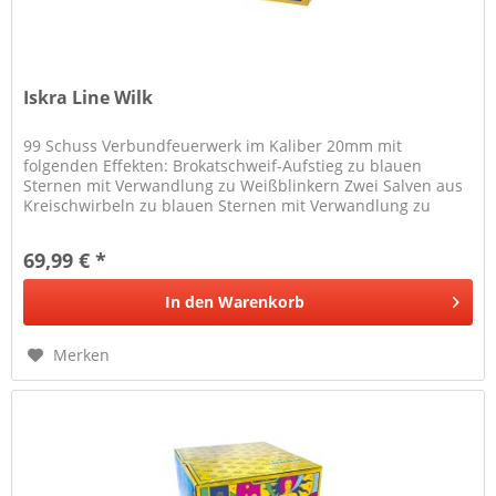
Iskra Line Wilk
99 Schuss Verbundfeuerwerk im Kaliber 20mm mit
folgenden Effekten: Brokatschweif-Aufstieg zu blauen
Sternen mit Verwandlung zu Weißblinkern Zwei Salven aus
Kreischwirbeln zu blauen Sternen mit Verwandlung zu
Weißblinkern W-Fächer aus...
69,99 € *
In den
Warenkorb
Merken