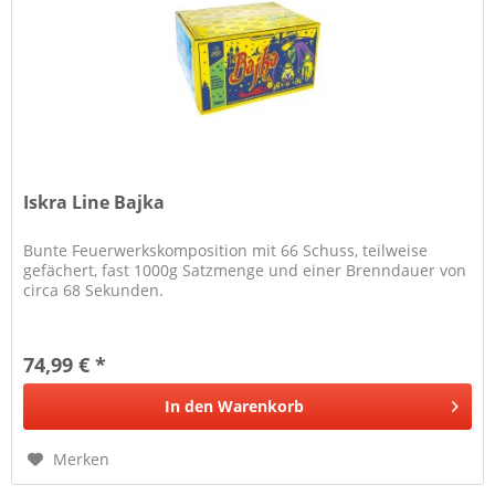
Iskra Line Bajka
Bunte Feuerwerkskomposition mit 66 Schuss, teilweise
gefächert, fast 1000g Satzmenge und einer Brenndauer von
circa 68 Sekunden.
74,99 € *
In den
Warenkorb
Merken