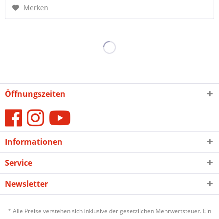
Merken
Öffnungszeiten
Informationen
Service
Newsletter
* Alle Preise verstehen sich inklusive der gesetzlichen Mehrwertsteuer. Ein