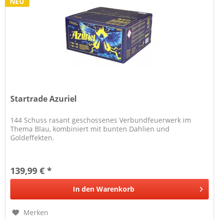
NEU
Startrade Azuriel
144 Schuss rasant geschossenes Verbundfeuerwerk im
Thema Blau, kombiniert mit bunten Dahlien und
Goldeffekten.
139,99 € *
In den
Warenkorb
Merken