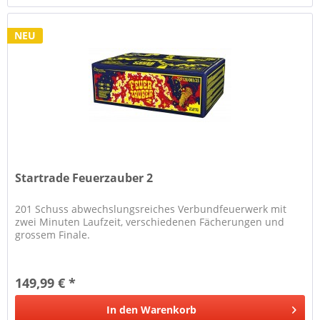
NEU
Startrade Feuerzauber 2
201 Schuss abwechslungsreiches Verbundfeuerwerk mit
zwei Minuten Laufzeit, verschiedenen Fächerungen und
grossem Finale.
149,99 € *
In den
Warenkorb