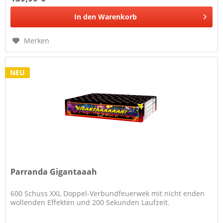
In den
Warenkorb
Merken
NEU
Parranda Gigantaaah
600 Schuss XXL Doppel-Verbundfeuerwek mit nicht enden
wollenden Effekten und 200 Sekunden Laufzeit.