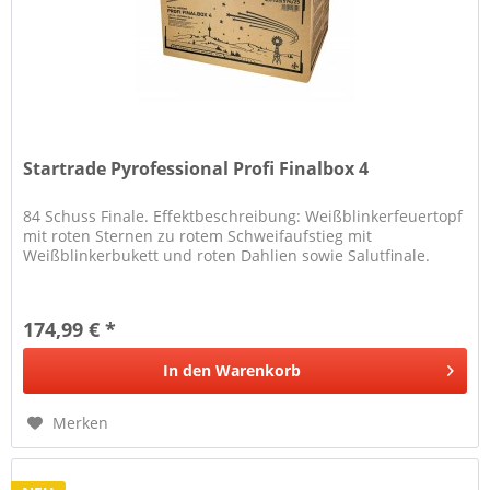
Startrade Pyrofessional Profi Finalbox 4
84 Schuss Finale. Effektbeschreibung: Weißblinkerfeuertopf
mit roten Sternen zu rotem Schweifaufstieg mit
Weißblinkerbukett und roten Dahlien sowie Salutfinale.
174,99 € *
In den
Warenkorb
Merken