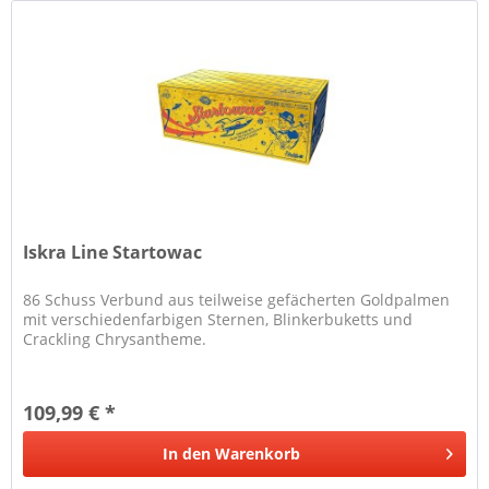
Iskra Line Startowac
86 Schuss Verbund aus teilweise gefächerten Goldpalmen
mit verschiedenfarbigen Sternen, Blinkerbuketts und
Crackling Chrysantheme.
109,99 € *
In den
Warenkorb