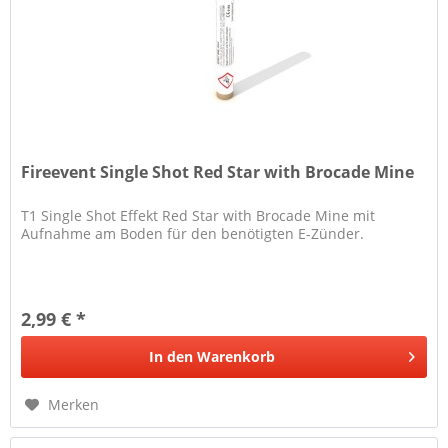
Fireevent Single Shot Red Star with Brocade Mine
T1 Single Shot Effekt Red Star with Brocade Mine mit
Aufnahme am Boden für den benötigten E-Zünder.
2,99 € *
In den
Warenkorb
Merken