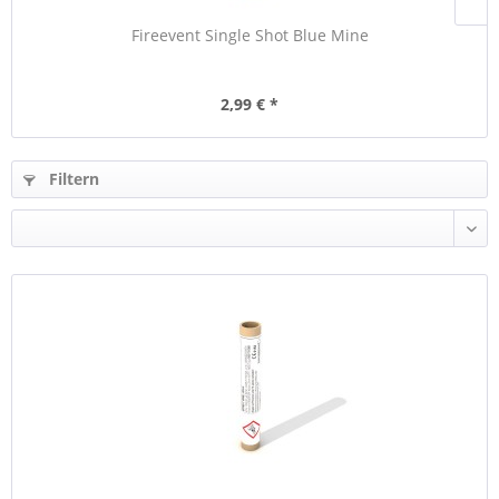
Fireevent Single Shot Blue Mine
2,99 € *
Filtern