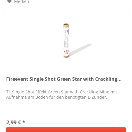
Merken
Fireevent Single Shot Green Star with Crackling...
T1 Single Shot Effekt Green Star with Crackling Mine mit
Aufnahme am Boden für den benötigten E-Zünder.
2,99 € *