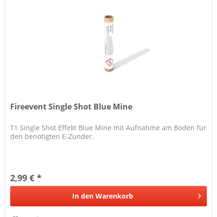
Fireevent Single Shot Blue Mine
T1 Single Shot Effekt Blue Mine mit Aufnahme am Boden für
den benötigten E-Zünder.
2,99 € *
In den
Warenkorb