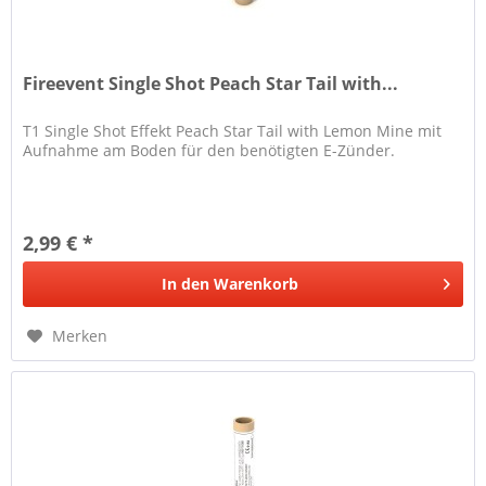
Fireevent Single Shot Peach Star Tail with...
T1 Single Shot Effekt Peach Star Tail with Lemon Mine mit
Aufnahme am Boden für den benötigten E-Zünder.
2,99 € *
In den
Warenkorb
Merken