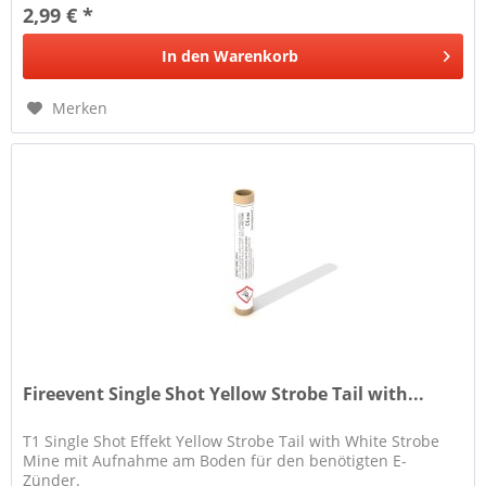
2,99 € *
In den
Warenkorb
Merken
Fireevent Single Shot Yellow Strobe Tail with...
T1 Single Shot Effekt Yellow Strobe Tail with White Strobe
Mine mit Aufnahme am Boden für den benötigten E-
Zünder.