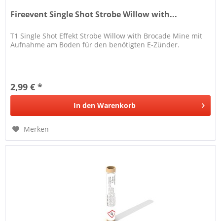
Fireevent Single Shot Strobe Willow with...
T1 Single Shot Effekt Strobe Willow with Brocade Mine mit
Aufnahme am Boden für den benötigten E-Zünder.
2,99 € *
In den
Warenkorb
Merken