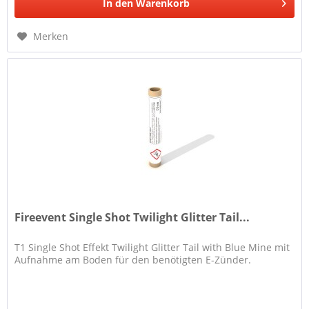
In den
Warenkorb
Merken
Fireevent Single Shot Twilight Glitter Tail...
T1 Single Shot Effekt Twilight Glitter Tail with Blue Mine mit
Aufnahme am Boden für den benötigten E-Zünder.