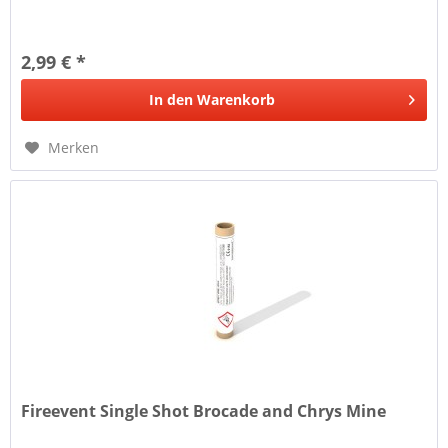
2,99 € *
In den
Warenkorb
Merken
Fireevent Single Shot Brocade and Chrys Mine