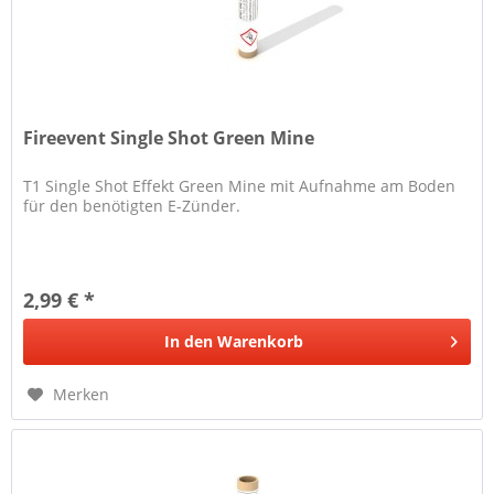
Fireevent Single Shot Green Mine
T1 Single Shot Effekt Green Mine mit Aufnahme am Boden
für den benötigten E-Zünder.
2,99 € *
In den
Warenkorb
Merken