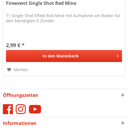
Fireevent Single Shot Red Mine
T1 Single Shot Effekt Red Mine mit Aufnahme am Boden für
den benötigten E-Zünder.
2,99 € *
In den
Warenkorb
Merken
Öffnungszeiten
Informationen