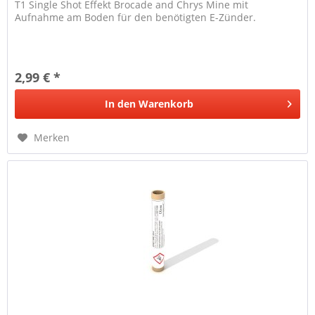
T1 Single Shot Effekt Brocade and Chrys Mine mit
Aufnahme am Boden für den benötigten E-Zünder.
2,99 € *
In den
Warenkorb
Merken