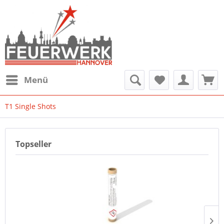
Menü
T1 Single Shots
Topseller