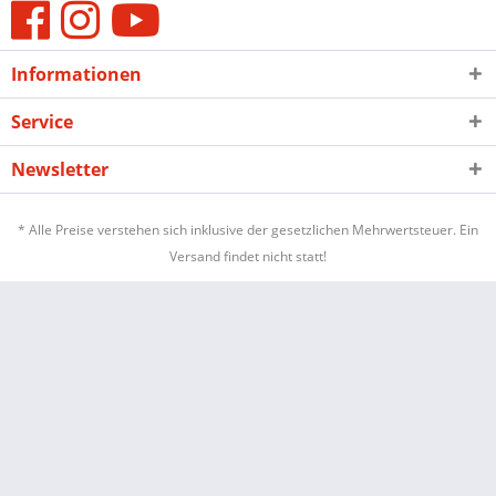
Informationen
Service
Newsletter
* Alle Preise verstehen sich inklusive der gesetzlichen Mehrwertsteuer. Ein
Versand findet nicht statt!