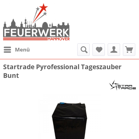
Menü
Startrade Pyrofessional Tageszauber
Bunt