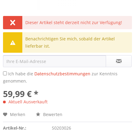
Dieser Artikel steht derzeit nicht zur Verfügung!
Benachrichtigen Sie mich, sobald der Artikel
lieferbar ist.
Ich habe die
Datenschutzbestimmungen
zur Kenntnis
genommen.
59,99 € *
Aktuell Ausverkauft
Merken
Bewerten
Artikel-Nr.:
S0203026