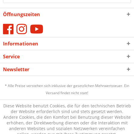
Öffnungszeiten
Informationen
Service
Newsletter
* Alle Preise verstehen sich inklusive der gesetzlichen Mehrwertsteuer. Ein
Versand findet nicht statt!
Diese Website benutzt Cookies, die für den technischen Betrieb
der Website erforderlich sind und stets gesetzt werden.
Andere Cookies, die den Komfort bei Benutzung dieser Website
erhöhen, der Direktwerbung dienen oder die Interaktion mit
anderen Websites und sozialen Netzwerken vereinfachen