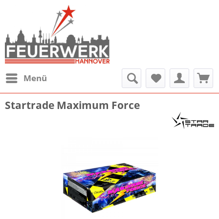
Menü
Startrade Maximum Force