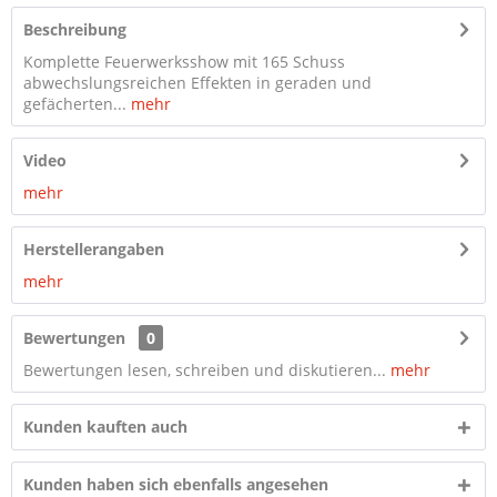
Beschreibung
Komplette Feuerwerksshow mit 165 Schuss
abwechslungsreichen Effekten in geraden und
gefächerten...
mehr
Video
mehr
Herstellerangaben
mehr
Bewertungen
0
Bewertungen lesen, schreiben und diskutieren...
mehr
Kunden kauften auch
Kunden haben sich ebenfalls angesehen