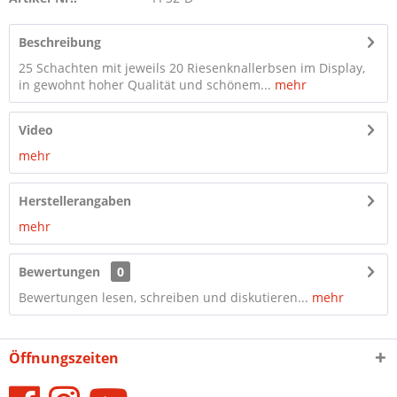
Beschreibung
25 Schachten mit jeweils 20 Riesenknallerbsen im Display,
in gewohnt hoher Qualität und schönem...
mehr
Video
mehr
Herstellerangaben
mehr
Bewertungen
0
Bewertungen lesen, schreiben und diskutieren...
mehr
Öffnungszeiten