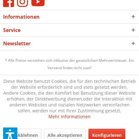
Informationen
Service
Newsletter
* Alle Preise verstehen sich inklusive der gesetzlichen Mehrwertsteuer. Ein
Versand findet nicht statt!
Diese Website benutzt Cookies, die für den technischen Betrieb
der Website erforderlich sind und stets gesetzt werden.
Andere Cookies, die den Komfort bei Benutzung dieser Website
erhöhen, der Direktwerbung dienen oder die Interaktion mit
anderen Websites und sozialen Netzwerken vereinfachen
sollen, werden nur mit Ihrer Zustimmung gesetzt.
Mehr Informationen
Ablehnen
Alle akzeptieren
Konfigurieren