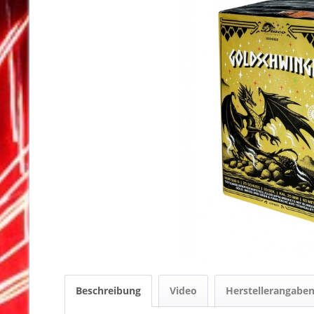
Beschreibung
Video
Herstellerangabe