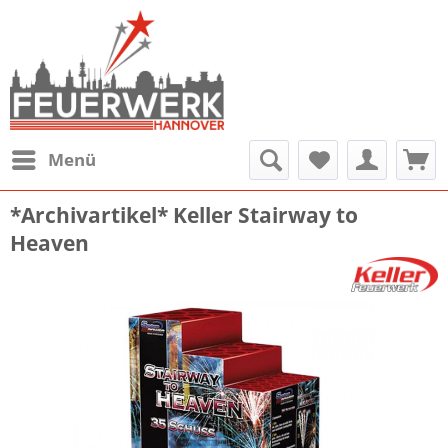
Menü
*Archivartikel* Keller Stairway to
Heaven