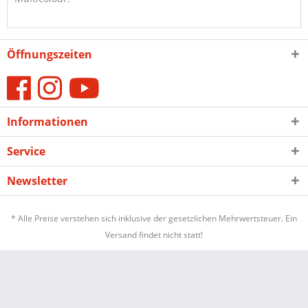
Öffnungszeiten
Informationen
Service
Newsletter
* Alle Preise verstehen sich inklusive der gesetzlichen Mehrwertsteuer. Ein
Versand findet nicht statt!