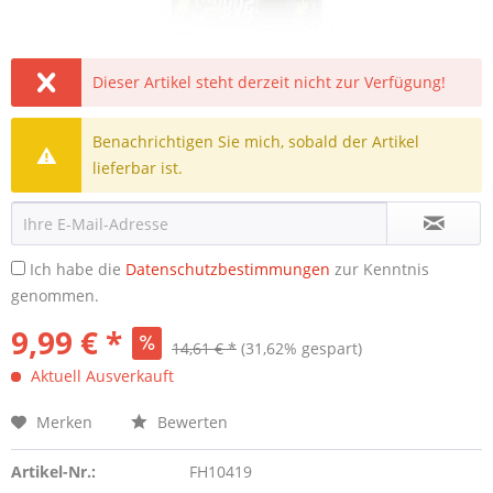
Dieser Artikel steht derzeit nicht zur Verfügung!
Benachrichtigen Sie mich, sobald der Artikel
lieferbar ist.
Ich habe die
Datenschutzbestimmungen
zur Kenntnis
genommen.
9,99 € *
14,61 € *
(31,62% gespart)
Aktuell Ausverkauft
Merken
Bewerten
Artikel-Nr.:
FH10419