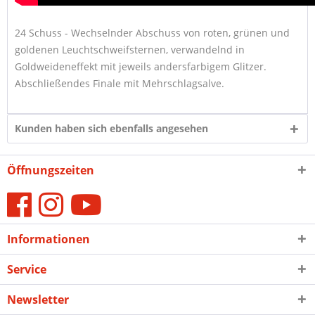
24 Schuss - Wechselnder Abschuss von roten, grünen und
goldenen Leuchtschweifsternen, verwandelnd in
Goldweideneffekt mit jeweils andersfarbigem Glitzer.
Abschließendes Finale mit Mehrschlagsalve.
Kunden haben sich ebenfalls angesehen
Öffnungszeiten
Informationen
Service
Newsletter