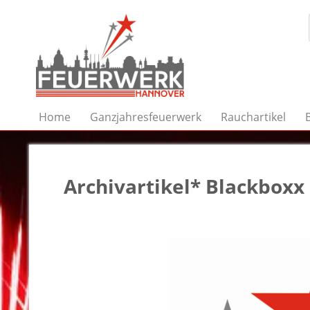
Home
Ganzjahresfeuerwerk
Rauchartikel
Archivartikel* Blackboxx