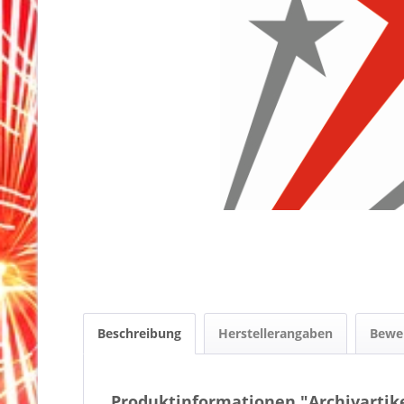
Beschreibung
Herstellerangaben
Bewe
Produktinformationen "Archivartik