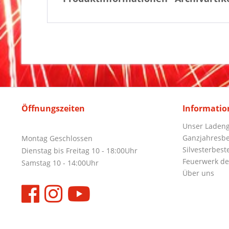
Öffnungszeiten
Informatio
Unser Ladeng
Ganzjahresbe
Montag Geschlossen
Silvesterbest
Dienstag bis Freitag 10 - 18:00Uhr
Feuerwerk de
Samstag 10 - 14:00Uhr
Über uns