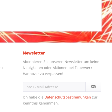
Newsletter
Abonnieren Sie unseren Newsletter um keine
en
Neuigkeiten oder Aktionen bei Feuerwerk
Hannover zu verpassen!
Ich habe die
Datenschutzbestimmungen
zur
Kenntnis genommen.