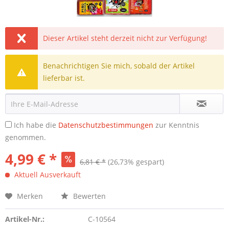
Dieser Artikel steht derzeit nicht zur Verfügung!
Benachrichtigen Sie mich, sobald der Artikel
lieferbar ist.
Ich habe die
Datenschutzbestimmungen
zur Kenntnis
genommen.
4,99 € *
6,81 € *
(26,73% gespart)
Aktuell Ausverkauft
Merken
Bewerten
Artikel-Nr.:
C-10564