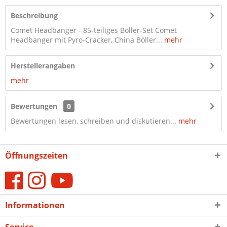
Beschreibung
Comet Headbanger - 85-teiliges Böller-Set Comet
Headbanger mit Pyro-Cracker, China Böller...
mehr
Herstellerangaben
mehr
Bewertungen
0
Bewertungen lesen, schreiben und diskutieren...
mehr
Öffnungszeiten
Informationen