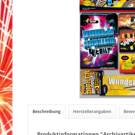
Beschreibung
Herstellerangaben
Bewe
Produktinformationen "Archivartik