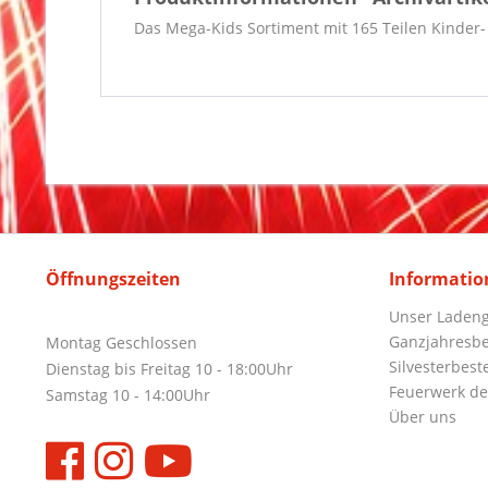
Das Mega-Kids Sortiment mit 165 Teilen Kinder
Öffnungszeiten
Informatio
Unser Ladeng
Ganzjahresbe
Montag Geschlossen
Silvesterbest
Dienstag bis Freitag 10 - 18:00Uhr
Feuerwerk de
Samstag 10 - 14:00Uhr
Über uns