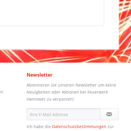
Newsletter
Abonnieren Sie unseren Newsletter um keine
en
Neuigkeiten oder Aktionen bei Feuerwerk
Hannover zu verpassen!
Ich habe die
Datenschutzbestimmungen
zur