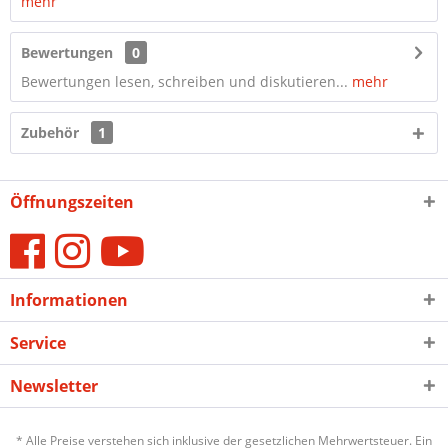
mehr
Bewertungen
0
Bewertungen lesen, schreiben und diskutieren...
mehr
Zubehör
1
Öffnungszeiten
Informationen
Service
Newsletter
* Alle Preise verstehen sich inklusive der gesetzlichen Mehrwertsteuer. Ein