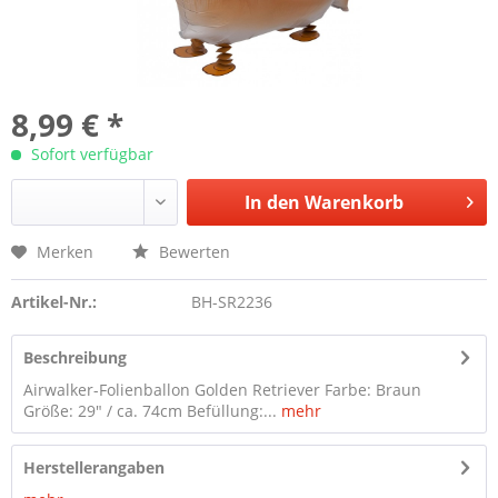
8,99 € *
Sofort verfügbar
In den
Warenkorb
Merken
Bewerten
Artikel-Nr.:
BH-SR2236
Beschreibung
Airwalker-Folienballon Golden Retriever Farbe: Braun
Größe: 29" / ca. 74cm Befüllung:...
mehr
Herstellerangaben