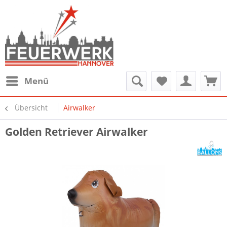
Menü
Übersicht
Airwalker
Golden Retriever Airwalker