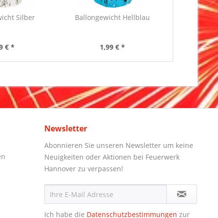
icht Silber
Ballongewicht Hellblau
9 € *
1,99 € *
Newsletter
Abonnieren Sie unseren Newsletter um keine
en
Neuigkeiten oder Aktionen bei Feuerwerk
Hannover zu verpassen!
Ich habe die
Datenschutzbestimmungen
zur