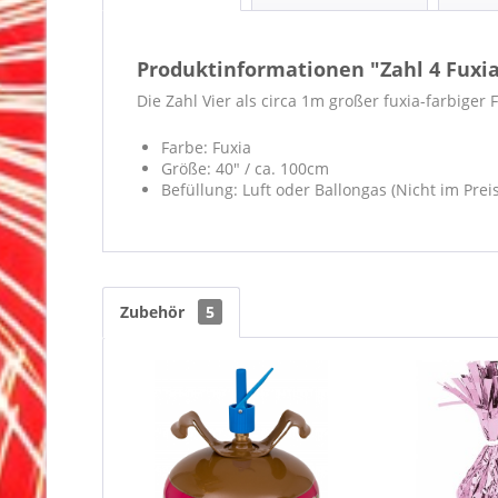
Produktinformationen "Zahl 4 Fuxia
Die Zahl Vier als circa 1m großer fuxia-farbiger 
Farbe: Fuxia
Größe: 40" / ca. 100cm
Befüllung: Luft oder Ballongas (Nicht im Prei
Zubehör
5