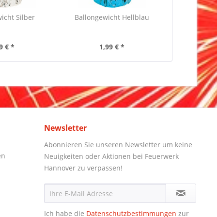
icht Silber
Ballongewicht Hellblau
9 € *
1,99 € *
Newsletter
Abonnieren Sie unseren Newsletter um keine
en
Neuigkeiten oder Aktionen bei Feuerwerk
Hannover zu verpassen!
Ich habe die
Datenschutzbestimmungen
zur