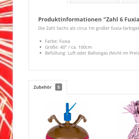
Produktinformationen "Zahl 6 Fuxia
Die Zahl Sechs als circa 1m großer fuxia-farbiger
Farbe: Fuxia
Größe: 40" / ca. 100cm
Befüllung: Luft oder Ballongas (Nicht im Prei
Zubehör
5