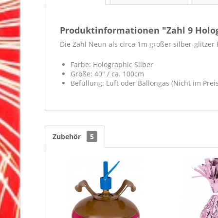
Produktinformationen "Zahl 9 Holog
Die Zahl Neun als circa 1m großer silber-glitzer 
Farbe: Holographic Silber
Größe: 40" / ca. 100cm
Befüllung: Luft oder Ballongas (Nicht im Prei
Zubehör
5