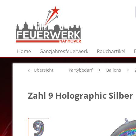
Home
Ganzjahresfeuerwerk
Rauchartikel
Übersicht
Partybedarf
Ballons
Zahl 9 Holographic Silber