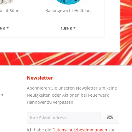
icht Silber
Ballongewicht Hellblau
9 € *
1,99 € *
Newsletter
Abonnieren Sie unseren Newsletter um keine
en
Neuigkeiten oder Aktionen bei Feuerwerk
Hannover zu verpassen!
Ich habe die
Datenschutzbestimmungen
zur