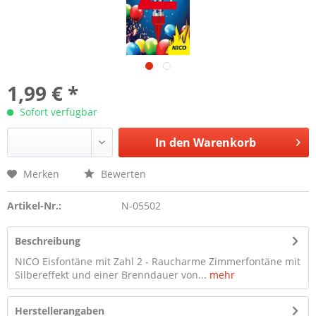
1,99 € *
Sofort verfügbar
In den
Warenkorb
Merken
Bewerten
Artikel-Nr.:
N-05502
Beschreibung
NICO Eisfontäne mit Zahl 2 - Raucharme Zimmerfontäne mit
Silbereffekt und einer Brenndauer von...
mehr
Herstellerangaben