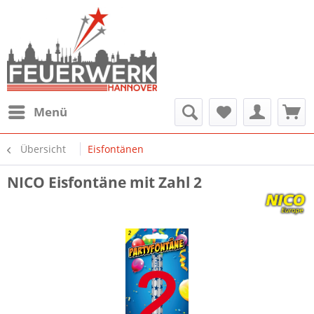
Menü
Übersicht
Eisfontänen
NICO Eisfontäne mit Zahl 2