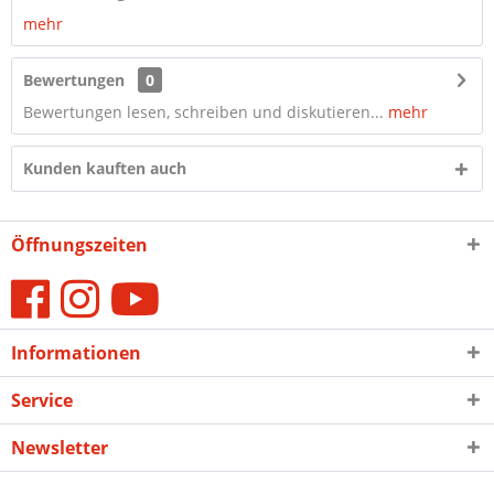
mehr
Bewertungen
0
Bewertungen lesen, schreiben und diskutieren...
mehr
Kunden kauften auch
Öffnungszeiten
Informationen
Service
Newsletter