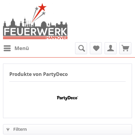
Menü
Produkte von PartyDeco
Filtern