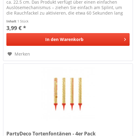
ca. 22.5 cm. Das Produkt verfügt über einen einfachen
Auslösemechanismus – ziehen Sie einfach am Splint, um
die Rauchfackel zu aktivieren, die etwa 60 Sekunden lang
Rauch erzeugt.
Inhalt
1 Stück
3,99 € *
In den
Warenkorb
Merken
PartyDeco Tortenfontänen - 4er Pack