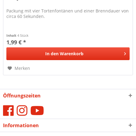
Packung mit vier Tortenfontänen und einer Brenndauer von
circa 60 Sekunden.
Inhalt
4 Stück
1,99 € *
In den
Warenkorb
Merken
Öffnungszeiten
Informationen