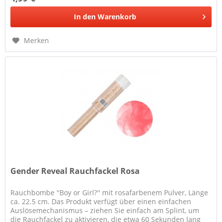
In den
Warenkorb
Merken
Gender Reveal Rauchfackel Rosa
Rauchbombe ''Boy or Girl?'' mit rosafarbenem Pulver, Länge
ca. 22.5 cm. Das Produkt verfügt über einen einfachen
Auslösemechanismus – ziehen Sie einfach am Splint, um
die Rauchfackel zu aktivieren, die etwa 60 Sekunden lang