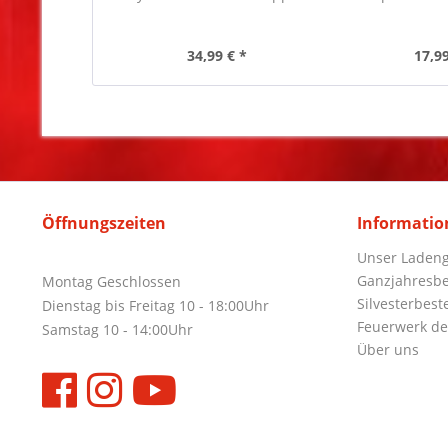
34,99 € *
17,99
Öffnungszeiten
Informatio
Unser Ladeng
Ganzjahresbe
Montag Geschlossen
Silvesterbest
Dienstag bis Freitag 10 - 18:00Uhr
Feuerwerk de
Samstag 10 - 14:00Uhr
Über uns