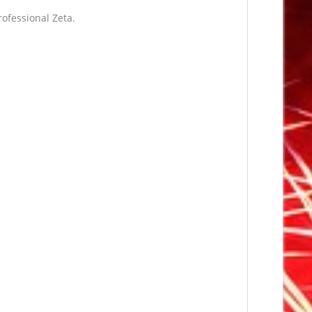
ofessional Zeta.