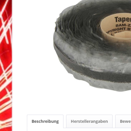
Beschreibung
Herstellerangaben
Bewe