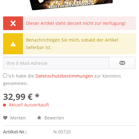
Dieser Artikel steht derzeit nicht zur Verfügung!
Benachrichtigen Sie mich, sobald der Artikel
lieferbar ist.
Ich habe die
Datenschutzbestimmungen
zur Kenntnis
genommen.
32,99 € *
Aktuell Ausverkauft
Merken
Bewerten
Artikel-Nr.:
N-05720