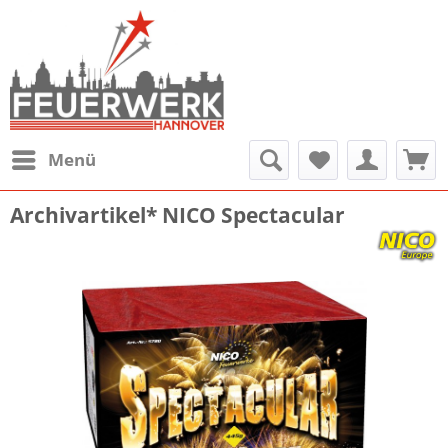
Menü
Archivartikel* NICO Spectacular