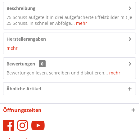
Beschreibung
75 Schuss aufgeteilt in drei aufgefächerte Effektbilder mit je
25 Schuss, in schneller Abfolge...
mehr
Herstellerangaben
mehr
Bewertungen
0
Bewertungen lesen, schreiben und diskutieren...
mehr
Ähnliche Artikel
Öffnungszeiten