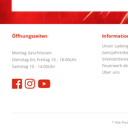
Öffnungszeiten
Informatio
Unser Ladeng
Ganzjahresbe
Montag Geschlossen
Silvesterbest
Dienstag bis Freitag 10 - 18:00Uhr
Feuerwerk de
Samstag 10 - 14:00Uhr
Über uns
* Alle Pre