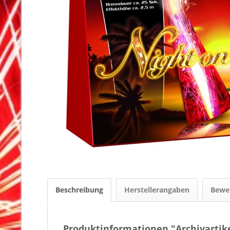
Beschreibung
Herstellerangaben
Bewe
Produktinformationen "Archivartike