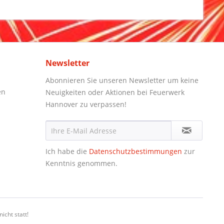
Newsletter
Abonnieren Sie unseren Newsletter um keine
en
Neuigkeiten oder Aktionen bei Feuerwerk
Hannover zu verpassen!
Ich habe die
Datenschutzbestimmungen
zur
Kenntnis genommen.
icht statt!