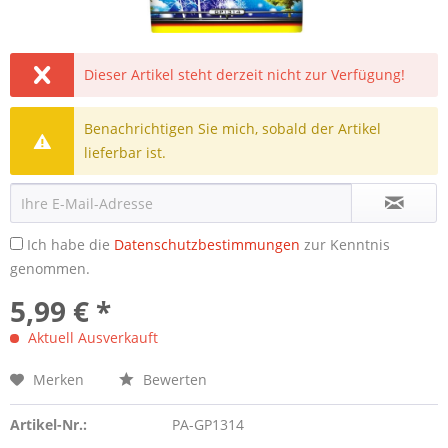
Dieser Artikel steht derzeit nicht zur Verfügung!
Benachrichtigen Sie mich, sobald der Artikel
lieferbar ist.
Ich habe die
Datenschutzbestimmungen
zur Kenntnis
genommen.
5,99 € *
Aktuell Ausverkauft
Merken
Bewerten
Artikel-Nr.:
PA-GP1314