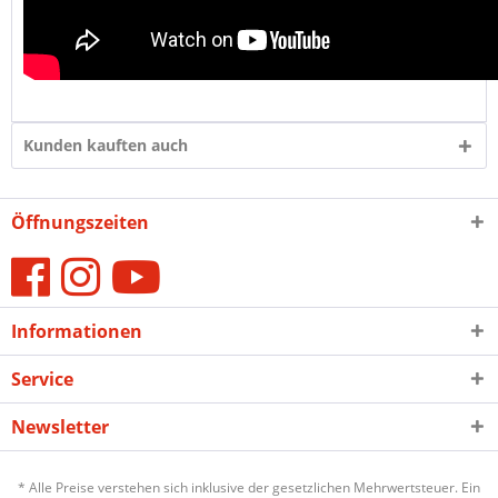
Kunden kauften auch
Öffnungszeiten
Informationen
Service
Newsletter
* Alle Preise verstehen sich inklusive der gesetzlichen Mehrwertsteuer. Ein