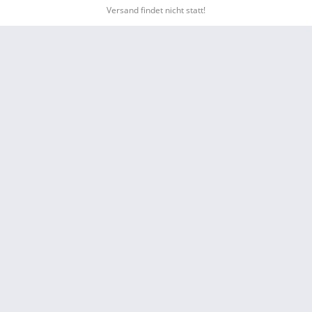
Versand findet nicht statt!