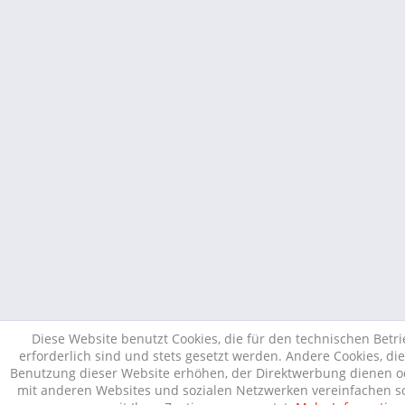
Diese Website benutzt Cookies, die für den technischen Betr
erforderlich sind und stets gesetzt werden. Andere Cookies, di
Benutzung dieser Website erhöhen, der Direktwerbung dienen od
mit anderen Websites und sozialen Netzwerken vereinfachen so