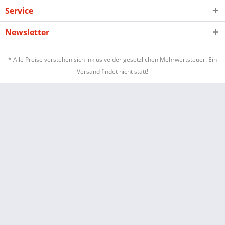
Service
Newsletter
* Alle Preise verstehen sich inklusive der gesetzlichen Mehrwertsteuer. Ein
Versand findet nicht statt!