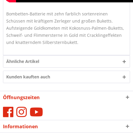
Bombetten-Batterie mit zehn farblich sortenreinen
Schüssen mit kräftigem Zerleger und großen Buketts.
Aufsteigende Goldkometen mit Kokosnuss-Palmen-Buketts,
Schweif- und Flimmersterne in Gold mit Cracklingeffekten
und knatterndem Silbersternbukett.
Ähnliche Artikel
Kunden kauften auch
Öffnungszeiten
Informationen