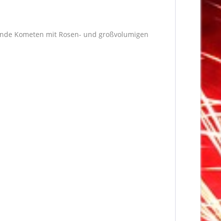
igende Kometen mit Rosen- und großvolumigen