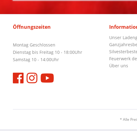
Öffnungszeiten
Informatio
Unser Ladeng
Ganzjahresbe
Montag Geschlossen
Silvesterbest
Dienstag bis Freitag 10 - 18:00Uhr
Feuerwerk de
Samstag 10 - 14:00Uhr
Über uns
* Alle Pre