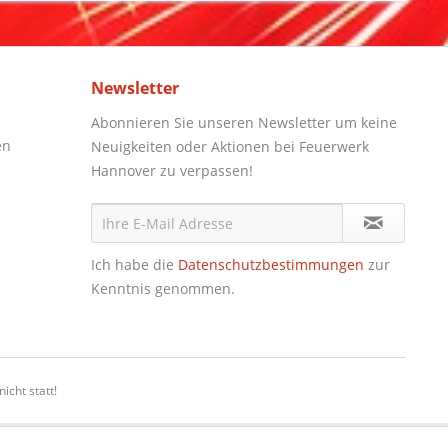
Newsletter
Abonnieren Sie unseren Newsletter um keine
en
Neuigkeiten oder Aktionen bei Feuerwerk
Hannover zu verpassen!
Ich habe die
Datenschutzbestimmungen
zur
Kenntnis genommen.
icht statt!