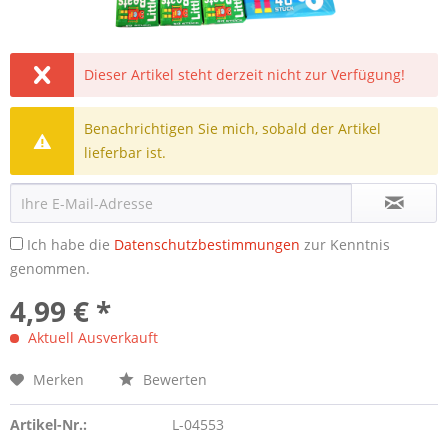
Dieser Artikel steht derzeit nicht zur Verfügung!
Benachrichtigen Sie mich, sobald der Artikel
lieferbar ist.
Ich habe die
Datenschutzbestimmungen
zur Kenntnis
genommen.
4,99 € *
Aktuell Ausverkauft
Merken
Bewerten
Artikel-Nr.:
L-04553