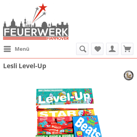
Menü
Lesli Level-Up