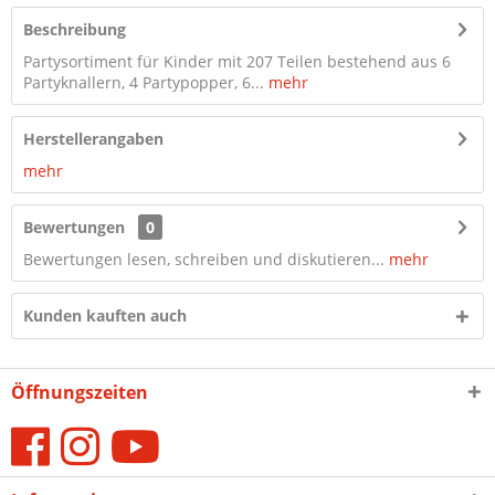
Beschreibung
Partysortiment für Kinder mit 207 Teilen bestehend aus 6
Partyknallern, 4 Partypopper, 6...
mehr
Herstellerangaben
mehr
Bewertungen
0
Bewertungen lesen, schreiben und diskutieren...
mehr
Kunden kauften auch
Öffnungszeiten