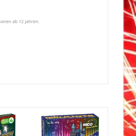
rsonen ab 12 Jahren.