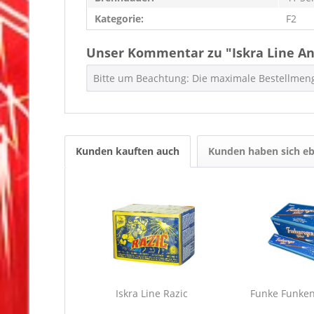
Kategorie:
F2
Unser Kommentar zu "Iskra Line An
Bitte um Beachtung: Die maximale Bestellmeng
Kunden kauften auch
Kunden haben sich eb
Iskra Line Razic
Funke Funken