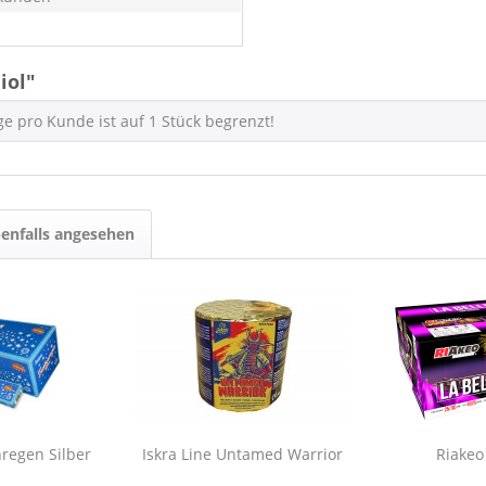
iol"
e pro Kunde ist auf 1 Stück begrenzt!
enfalls angesehen
regen Silber
Iskra Line Untamed Warrior
Riakeo