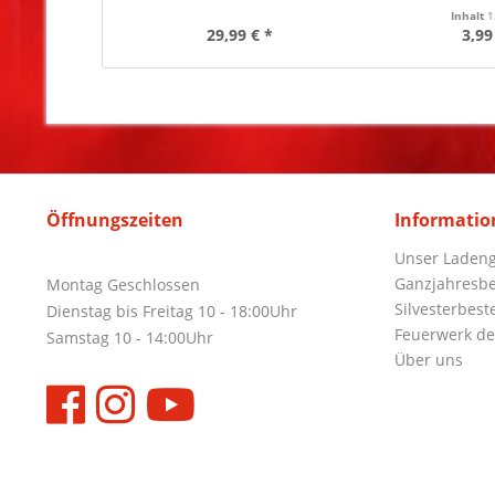
Inhalt
1
29,99 € *
3,99
Öffnungszeiten
Informatio
Unser Ladeng
Ganzjahresbe
Montag Geschlossen
Silvesterbest
Dienstag bis Freitag 10 - 18:00Uhr
Feuerwerk de
Samstag 10 - 14:00Uhr
Über uns