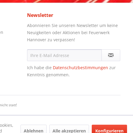
Newsletter
Abonnieren Sie unseren Newsletter um keine
en
Neuigkeiten oder Aktionen bei Feuerwerk
Hannover zu verpassen!
Ich habe die
Datenschutzbestimmungen
zur
Kenntnis genommen.
icht statt!
ookies,
Ablehnen
Alle akzeptieren
Konfigurieren
d