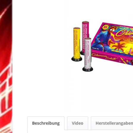
Beschreibung
Video
Herstellerangabe