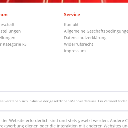
nen
Service
eschäft
Kontakt
stellungen
Allgemeine Geschäftsbedingung
ellungen
Datenschutzerklärung
r Kategorie F3
Widerrufsrecht
Impressum
ise verstehen sich inklusive der gesetzlichen Mehrwertsteuer. Ein Versand findet n
 der Website erforderlich sind und stets gesetzt werden. Andere C
irektwerbung dienen oder die Interaktion mit anderen Websites un