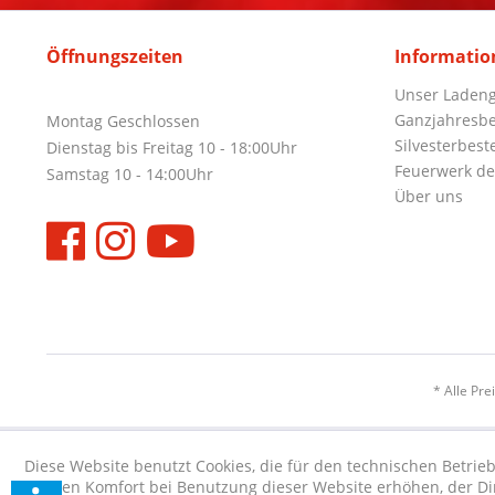
Öffnungszeiten
Informatio
Unser Ladeng
Ganzjahresbe
Montag Geschlossen
Silvesterbest
Dienstag bis Freitag 10 - 18:00Uhr
Feuerwerk de
Samstag 10 - 14:00Uhr
Über uns
* Alle Pre
Diese Website benutzt Cookies, die für den technischen Betrieb
die den Komfort bei Benutzung dieser Website erhöhen, der D