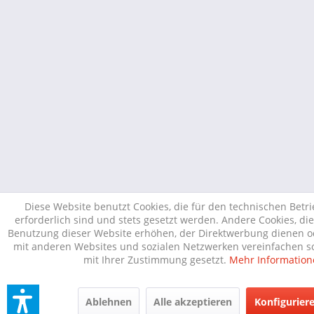
Diese Website benutzt Cookies, die für den technischen Betr
erforderlich sind und stets gesetzt werden. Andere Cookies, di
Benutzung dieser Website erhöhen, der Direktwerbung dienen od
mit anderen Websites und sozialen Netzwerken vereinfachen so
mit Ihrer Zustimmung gesetzt.
Mehr Information
Ablehnen
Alle akzeptieren
Konfigurier