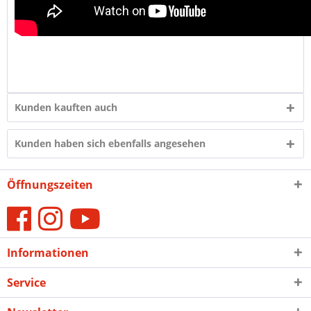
Kunden kauften auch
Kunden haben sich ebenfalls angesehen
Öffnungszeiten
Informationen
Service