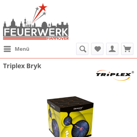
Menü
Triplex Bryk