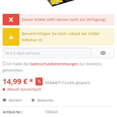
Dieser Artikel steht derzeit nicht zur Verfügung!
Benachrichtigen Sie mich, sobald der Artikel
lieferbar ist.
Ich habe die
Datenschutzbestimmungen
zur Kenntnis
genommen.
14,99 € *
17,54 € *
(14,54% gespart)
Aktuell Ausverkauft
Merken
Bewerten
Artikel-Nr.:
TXB043