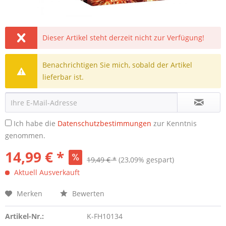
Dieser Artikel steht derzeit nicht zur Verfügung!
Benachrichtigen Sie mich, sobald der Artikel
lieferbar ist.
Ich habe die
Datenschutzbestimmungen
zur Kenntnis
genommen.
14,99 € *
19,49 € *
(23,09% gespart)
Aktuell Ausverkauft
Merken
Bewerten
Artikel-Nr.:
K-FH10134