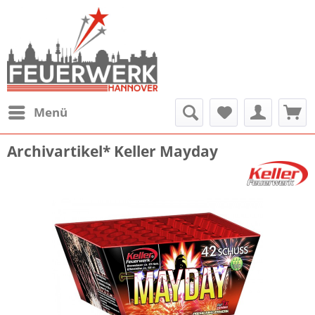
Menü
Archivartikel* Keller Mayday