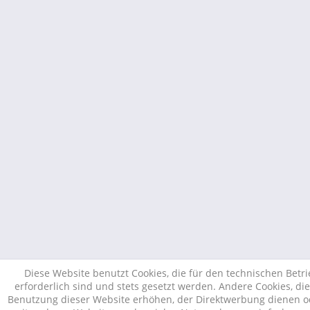
Diese Website benutzt Cookies, die für den technischen Betr
erforderlich sind und stets gesetzt werden. Andere Cookies, di
Benutzung dieser Website erhöhen, der Direktwerbung dienen od