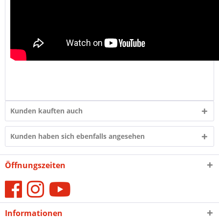
Kunden kauften auch
Kunden haben sich ebenfalls angesehen
Öffnungszeiten
Informationen