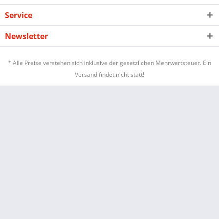
Service
Newsletter
* Alle Preise verstehen sich inklusive der gesetzlichen Mehrwertsteuer. Ein
Versand findet nicht statt!