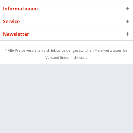
Informationen
Service
Newsletter
* Alle Preise verstehen sich inklusive der gesetzlichen Mehrwertsteuer. Ein
Versand findet nicht statt!