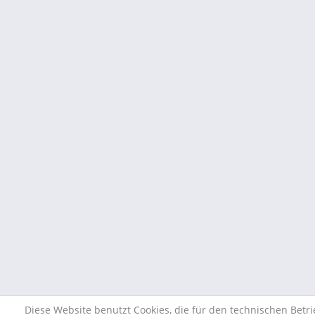
Diese Website benutzt Cookies, die für den technischen Betr