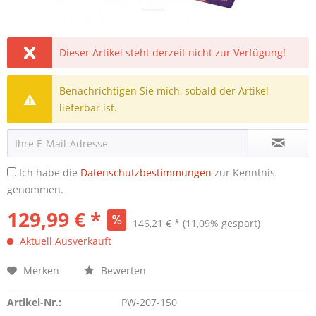
Dieser Artikel steht derzeit nicht zur Verfügung!
Benachrichtigen Sie mich, sobald der Artikel
lieferbar ist.
Ich habe die
Datenschutzbestimmungen
zur Kenntnis
genommen.
129,99 € *
146,21 € *
(11,09% gespart)
Aktuell Ausverkauft
Merken
Bewerten
Artikel-Nr.:
PW-207-150