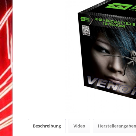
Beschreibung
Video
Herstellerangabe