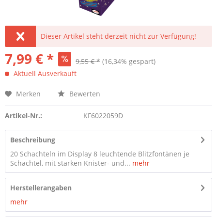
Dieser Artikel steht derzeit nicht zur Verfügung!
7,99 € *
9,55 € *
(16,34% gespart)
Aktuell Ausverkauft
Merken
Bewerten
Artikel-Nr.:
KF6022059D
Beschreibung
20 Schachteln im Display 8 leuchtende Blitzfontänen je
Schachtel, mit starken Knister- und...
mehr
Herstellerangaben
mehr