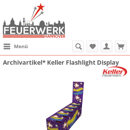
Menü
Archivartikel* Keller Flashlight Display