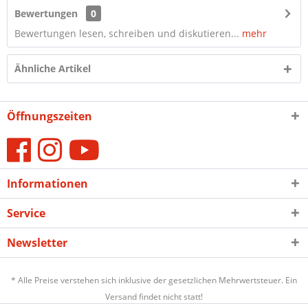
Bewertungen
0
Bewertungen lesen, schreiben und diskutieren...
mehr
Ähnliche Artikel
Öffnungszeiten
Informationen
Service
Newsletter
* Alle Preise verstehen sich inklusive der gesetzlichen Mehrwertsteuer. Ein
Versand findet nicht statt!