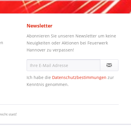
Newsletter
Abonnieren Sie unseren Newsletter um keine
en
Neuigkeiten oder Aktionen bei Feuerwerk
Hannover zu verpassen!
Ich habe die
Datenschutzbestimmungen
zur
Kenntnis genommen.
icht statt!