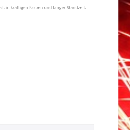
st, in kräftigen Farben und langer Standzeit.