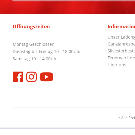
Öffnungszeiten
Informatio
Unser Ladeng
Ganzjahresbe
Montag Geschlossen
Silvesterbest
Dienstag bis Freitag 10 - 18:00Uhr
Feuerwerk de
Samstag 10 - 14:00Uhr
Über uns
* Alle Pre