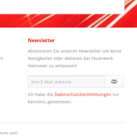
Newsletter
Abonnieren Sie unseren Newsletter um keine
en
Neuigkeiten oder Aktionen bei Feuerwerk
Hannover zu verpassen!
Ich habe die
Datenschutzbestimmungen
zur
Kenntnis genommen.
icht statt!