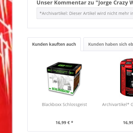
Unser Kommentar zu "Jorge Crazy Wh
*Archivartikel: Dieser Artikel wird nicht mehr
Kunden kauften auch
Kunden haben sich eb
Blackboxx Schlossgeist
Archivartikel*
16,99 € *
16,99