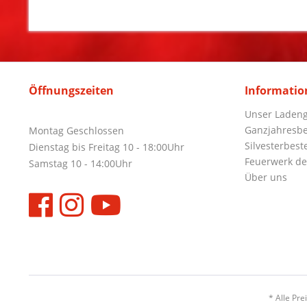
Öffnungszeiten
Informatio
Unser Ladeng
Ganzjahresbe
Montag Geschlossen
Silvesterbest
Dienstag bis Freitag 10 - 18:00Uhr
Feuerwerk de
Samstag 10 - 14:00Uhr
Über uns
* Alle Pre