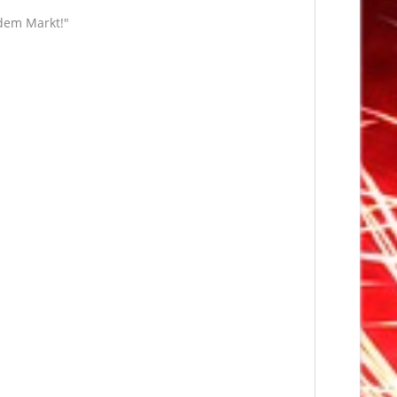
 dem Markt!"