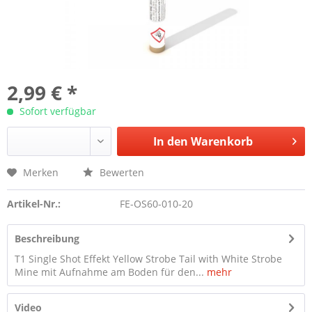
2,99 € *
Sofort verfügbar
In den
Warenkorb
Merken
Bewerten
Artikel-Nr.:
FE-OS60-010-20
Beschreibung
T1 Single Shot Effekt Yellow Strobe Tail with White Strobe
Mine mit Aufnahme am Boden für den...
mehr
Video