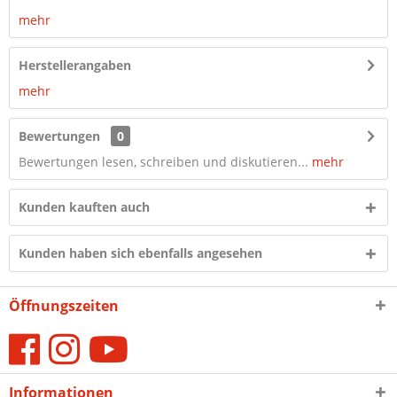
mehr
Herstellerangaben
mehr
Bewertungen
0
Bewertungen lesen, schreiben und diskutieren...
mehr
Kunden kauften auch
Kunden haben sich ebenfalls angesehen
Öffnungszeiten
Informationen