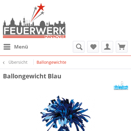
Menü
Übersicht
Ballongewichte
Ballongewicht Blau