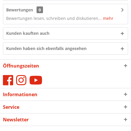
Bewertungen
0
Bewertungen lesen, schreiben und diskutieren...
mehr
Kunden kauften auch
Kunden haben sich ebenfalls angesehen
Öffnungszeiten
Informationen
Service
Newsletter