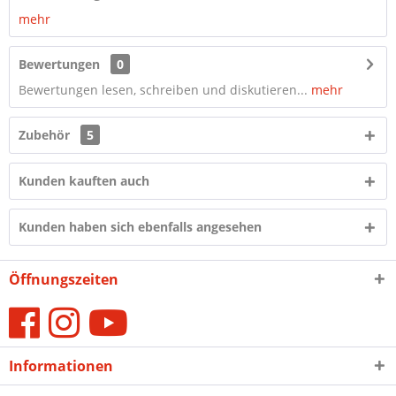
mehr
Bewertungen
0
Bewertungen lesen, schreiben und diskutieren...
mehr
Zubehör
5
Kunden kauften auch
Kunden haben sich ebenfalls angesehen
Öffnungszeiten
Informationen