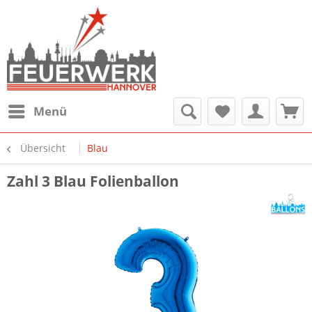
Menü
Übersicht
Blau
Zahl 3 Blau Folienballon