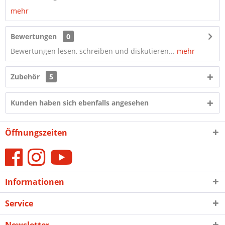
mehr
Bewertungen
0
Bewertungen lesen, schreiben und diskutieren...
mehr
Zubehör
5
Kunden haben sich ebenfalls angesehen
Öffnungszeiten
Informationen
Service