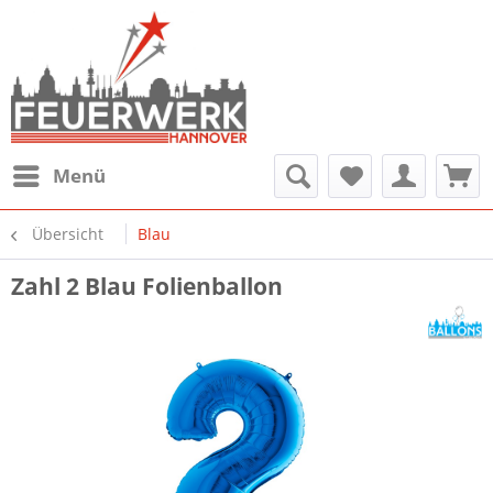
Menü
Übersicht
Blau
Zahl 2 Blau Folienballon