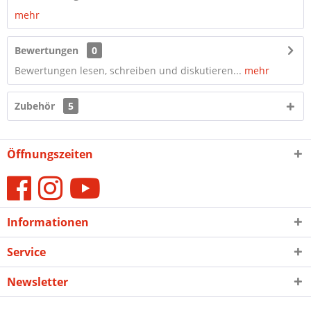
mehr
Bewertungen
0
Bewertungen lesen, schreiben und diskutieren...
mehr
Zubehör
5
Öffnungszeiten
Informationen
Service
Newsletter