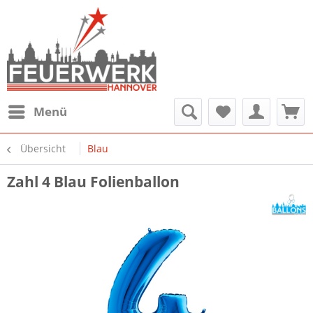
Menü
Übersicht
Blau
Zahl 4 Blau Folienballon