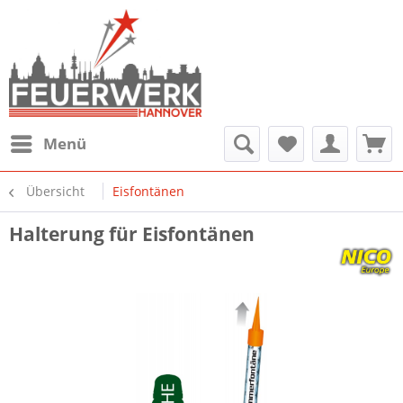
Menü
Übersicht
Eisfontänen
Halterung für Eisfontänen