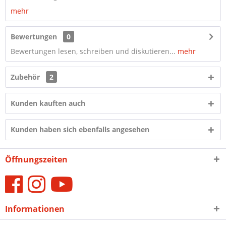
mehr
Bewertungen
0
Bewertungen lesen, schreiben und diskutieren...
mehr
Zubehör
2
Kunden kauften auch
Kunden haben sich ebenfalls angesehen
Öffnungszeiten
Informationen