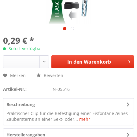
0,29 € *
Sofort verfügbar
In den
Warenkorb
Merken
Bewerten
Artikel-Nr.:
N-05516
Beschreibung
Praktischer Clip für die Befestigung einer Eisfontäne /eines
Zaubersterns an einer Sekt- oder...
mehr
Herstellerangaben