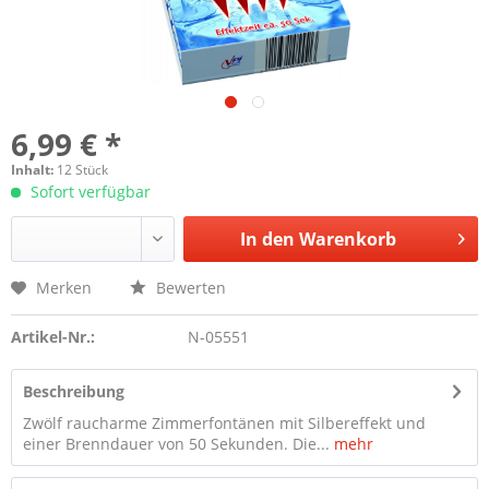
6,99 € *
Inhalt:
12 Stück
Sofort verfügbar
In den
Warenkorb
Merken
Bewerten
Artikel-Nr.:
N-05551
Beschreibung
Zwölf raucharme Zimmerfontänen mit Silbereffekt und
einer Brenndauer von 50 Sekunden. Die...
mehr