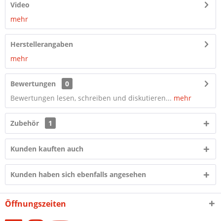
Video
mehr
Herstellerangaben
mehr
Bewertungen
0
Bewertungen lesen, schreiben und diskutieren...
mehr
Zubehör
1
Kunden kauften auch
Kunden haben sich ebenfalls angesehen
Öffnungszeiten