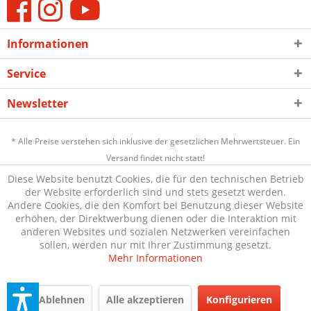
Informationen
Service
Newsletter
* Alle Preise verstehen sich inklusive der gesetzlichen Mehrwertsteuer. Ein
Versand findet nicht statt!
Diese Website benutzt Cookies, die für den technischen Betrieb
der Website erforderlich sind und stets gesetzt werden.
Andere Cookies, die den Komfort bei Benutzung dieser Website
erhöhen, der Direktwerbung dienen oder die Interaktion mit
anderen Websites und sozialen Netzwerken vereinfachen
sollen, werden nur mit Ihrer Zustimmung gesetzt.
Mehr Informationen
Ablehnen
Alle akzeptieren
Konfigurieren