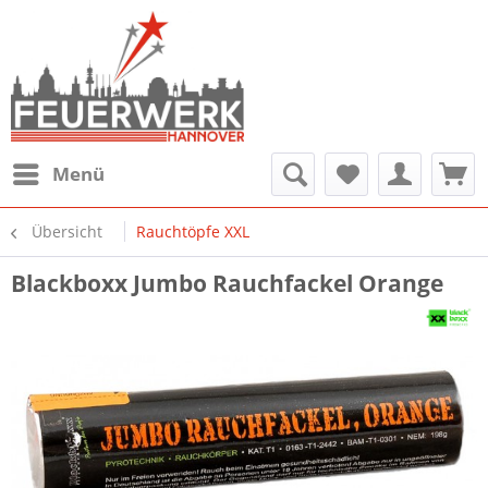
Menü
Übersicht
Rauchtöpfe XXL
Blackboxx Jumbo Rauchfackel Orange