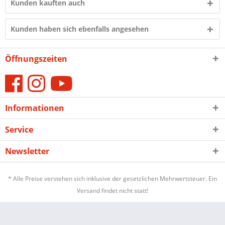
Kunden kauften auch
Kunden haben sich ebenfalls angesehen
Öffnungszeiten
Informationen
Service
Newsletter
* Alle Preise verstehen sich inklusive der gesetzlichen Mehrwertsteuer. Ein
Versand findet nicht statt!